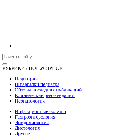
РУБРИКИ / ПОПУЛЯРНОЕ
Педиатрия
Шпаргалки педиатра
Обзоры последних публикаций
Клинические рекомендации
Неонатология
Инфекционные болезни
Гастроэнтерология
Эпидемиология
Диетология
Другое