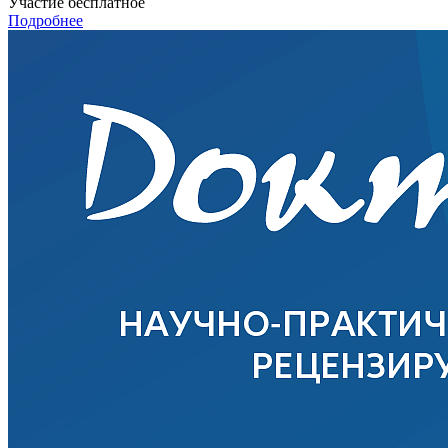
Участие бесплатное
Подробнее