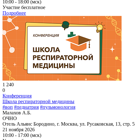
10:00 - 18:00 (мск)
Участие бесплатное
Подробнее
1 240
0
Конференция
Школа респираторной медицины
#воп
#педиатрия
#пульмонология
Малахов А.Б.
ОЧНО
Отель Альянс Бородино, г. Москва, ул. Русаковская, 13, стр. 5
21 ноября 2026
10:00 - 17:00 (мск)