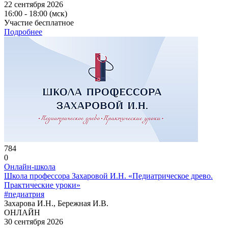
22 сентября 2026
16:00 - 18:00 (мск)
Участие бесплатное
Подробнее
784
0
Онлайн-школа
Школа профессора Захаровой И.Н. «Педиатрическое древо.
Практические уроки»
#педиатрия
Захарова И.Н., Бережная И.В.
ОНЛАЙН
30 сентября 2026