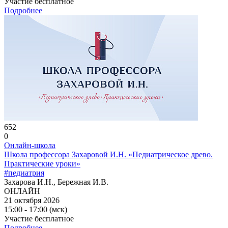
Участие бесплатное
Подробнее
652
0
Онлайн-школа
Школа профессора Захаровой И.Н. «Педиатрическое древо.
Практические уроки»
#педиатрия
Захарова И.Н., Бережная И.В.
ОНЛАЙН
21 октября 2026
15:00 - 17:00 (мск)
Участие бесплатное
Подробнее