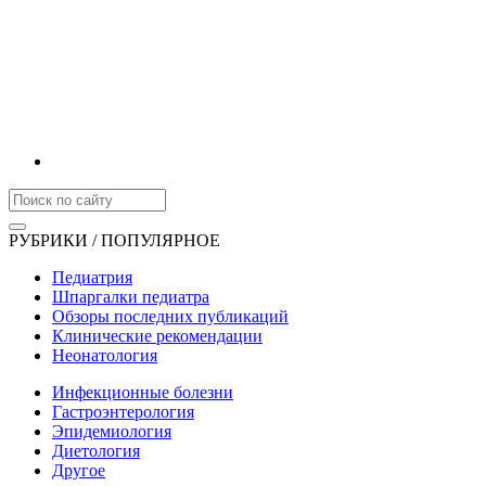
РУБРИКИ / ПОПУЛЯРНОЕ
Педиатрия
Шпаргалки педиатра
Обзоры последних публикаций
Клинические рекомендации
Неонатология
Инфекционные болезни
Гастроэнтерология
Эпидемиология
Диетология
Другое