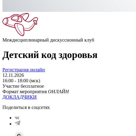
Междисциплинарный дискуссионный клуб
Детский код здоровья
Регистрация онлайн
12.11.2026
16:00 - 18:00 (мск)
Участие бесплатное
Формат мероприятия
ОНЛАЙН
ДОКЛАДЧИКИ
Поделиться в соцсетях