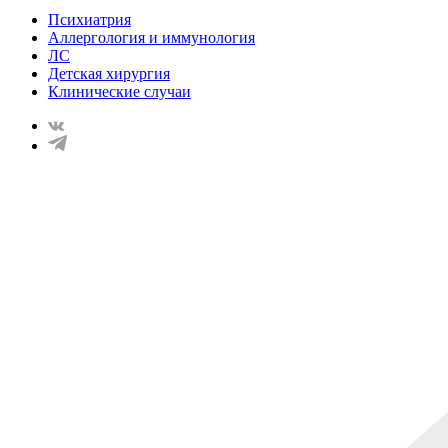
Психиатрия
Аллергология и иммунология
ЛС
Детская хирургия
Клинические случаи