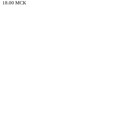
18.00 МСК