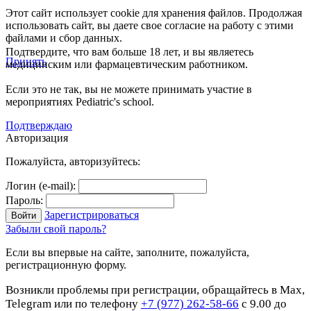
Этот сайт использует cookie для хранения файлов. Продолжая
использовать сайт, вы даете свое согласие на работу с этими
файлами и сбор данных.
Подтвердите, что вам больше 18 лет, и вы являетесь
Принять
медицинским или фармацевтическим работником.
Если это не так, вы не можете принимать участие в
мероприятиях Pediatric's school.
Подтверждаю
Авторизация
Пожалуйста, авторизуйтесь:
Логин (e-mail):
Пароль:
Зарегистрироваться
Забыли свой пароль?
Если вы впервые на сайте, заполните, пожалуйста,
регистрационную форму.
Возникли проблемы при регистрации, обращайтесь в Max,
Telegram или по телефону
+7 (977) 262-58-66
с 9.00 до