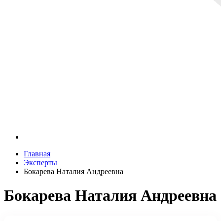
Главная
Эксперты
Бокарева Наталия Андреевна
Бокарева Наталия Андреевна