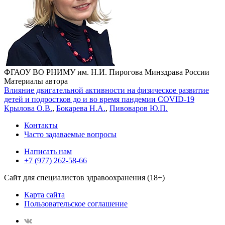
ФГАОУ ВО РНИМУ им. Н.И. Пирогова Минздрава России
Материалы автора
Влияние двигательной активности на физическое развитие
детей и подростков до и во время пандемии COVID-19
Крылова О.В.
,
Бокарева Н.А.
,
Пивоваров Ю.П.
Контакты
Часто задаваемые вопросы
Написать нам
+7 (977) 262-58-66
Сайт для специалистов здравоохранения (18+)
Карта сайта
Пользовательское соглашение