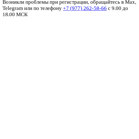
Возникли проблемы при регистрации, обращайтесь в Max,
Telegram или по телефону
+7 (977) 262-58-66
с 9.00 до
18.00 МСК