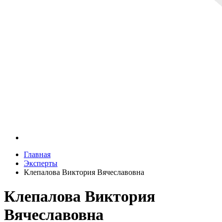
Главная
Эксперты
Клепалова Виктория Вячеславовна
Клепалова Виктория
Вячеславовна