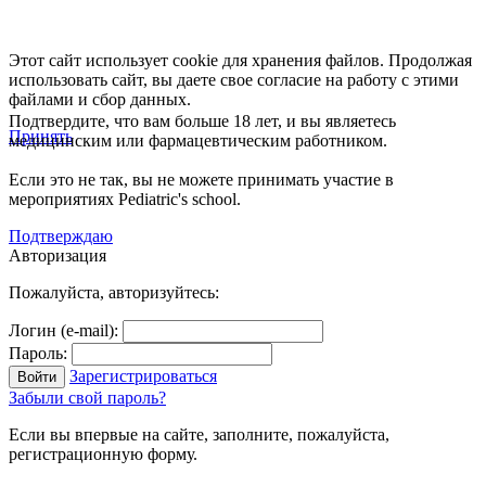
Этот сайт использует cookie для хранения файлов. Продолжая
использовать сайт, вы даете свое согласие на работу с этими
файлами и сбор данных.
Подтвердите, что вам больше 18 лет, и вы являетесь
Принять
медицинским или фармацевтическим работником.
Если это не так, вы не можете принимать участие в
мероприятиях Pediatric's school.
Подтверждаю
Авторизация
Пожалуйста, авторизуйтесь:
Логин (e-mail):
Пароль:
Зарегистрироваться
Забыли свой пароль?
Если вы впервые на сайте, заполните, пожалуйста,
регистрационную форму.