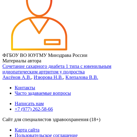
ФГБОУ ВО ЮУГМУ Минздрава России
Материалы автора
Сочетание сахарного диабета 1 типа с ювенильным
идиопатическим артритом у подростка
Аксёнов А.В.
,
Изюрова Н.В.
,
Клепалова В.В.
Контакты
Часто задаваемые вопросы
Написать нам
+7 (977) 262-58-66
Сайт для специалистов здравоохранения (18+)
Карта сайта
Пользовательское соглашение