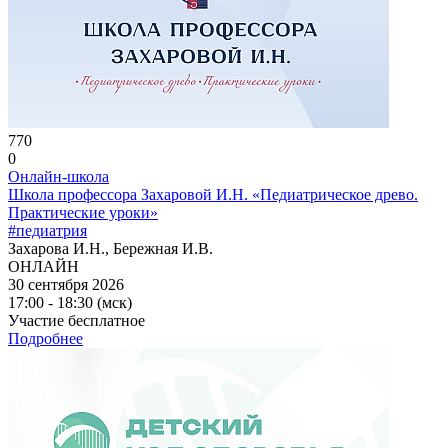
770
0
Онлайн-школа
Школа профессора Захаровой И.Н. «Педиатрическое древо.
Практические уроки»
#педиатрия
Захарова И.Н., Бережная И.В.
ОНЛАЙН
30 сентября 2026
17:00 - 18:30 (мск)
Участие бесплатное
Подробнее