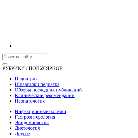
РУБРИКИ / ПОПУЛЯРНОЕ
Педиатрия
Шпаргалки педиатра
Обзоры последних публикаций
Клинические рекомендации
Неонатология
Инфекционные болезни
Гастроэнтерология
Эпидемиология
Диетология
Другое