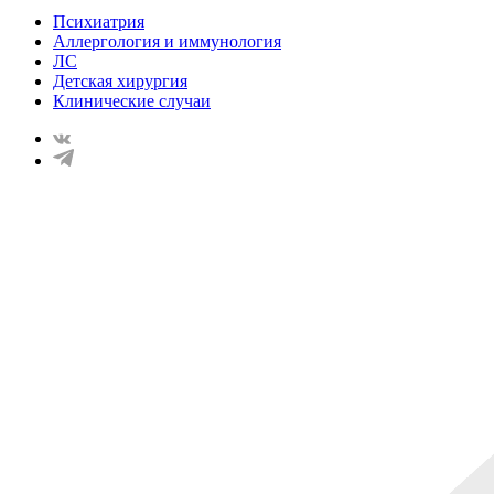
Психиатрия
Аллергология и иммунология
ЛС
Детская хирургия
Клинические случаи