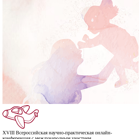
XVIII Всероссийская научно-практическая онлайн-
конференция с международным участием