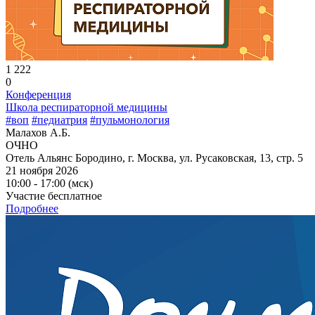
1 222
0
Конференция
Школа респираторной медицины
#воп
#педиатрия
#пульмонология
Малахов А.Б.
ОЧНО
Отель Альянс Бородино, г. Москва, ул. Русаковская, 13, стр. 5
21 ноября 2026
10:00 - 17:00 (мск)
Участие бесплатное
Подробнее