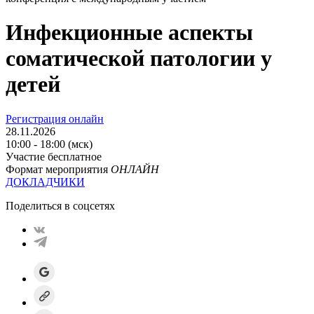
Инфекционные аспекты
соматической патологии у
детей
Регистрация онлайн
28.11.2026
10:00 - 18:00 (мск)
Участие бесплатное
Формат мероприятия
ОНЛАЙН
ДОКЛАДЧИКИ
Поделиться в соцсетях