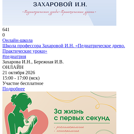
641
0
Онлайн-школа
Школа профессора Захаровой И.Н. «Педиатрическое древо.
Практические уроки»
#педиатрия
Захарова И.Н., Бережная И.В.
ОНЛАЙН
21 октября 2026
15:00 - 17:00 (мск)
Участие бесплатное
Подробнее