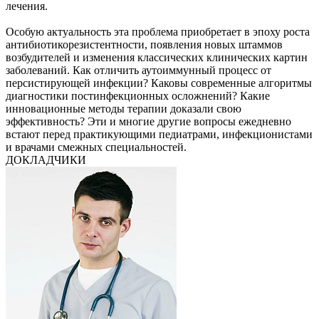
лечения.
Особую актуальность эта проблема приобретает в эпоху роста
антибиотикорезистентности, появления новых штаммов
возбудителей и изменения классических клинических картин
заболеваний. Как отличить аутоиммунный процесс от
персистирующей инфекции? Каковы современные алгоритмы
диагностики постинфекционных осложнений? Какие
инновационные методы терапии доказали свою
эффективность? Эти и многие другие вопросы ежедневно
встают перед практикующими педиатрами, инфекционистами
и врачами смежных специальностей.
ДОКЛАДЧИКИ