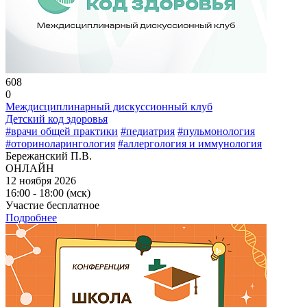
608
0
Междисциплинарный дискуссионный клуб
Детский код здоровья
#врачи общей практики
#педиатрия
#пульмонология
#оториноларингология
#аллергология и иммунология
Бережанский П.В.
ОНЛАЙН
12 ноября 2026
16:00 - 18:00 (мск)
Участие бесплатное
Подробнее