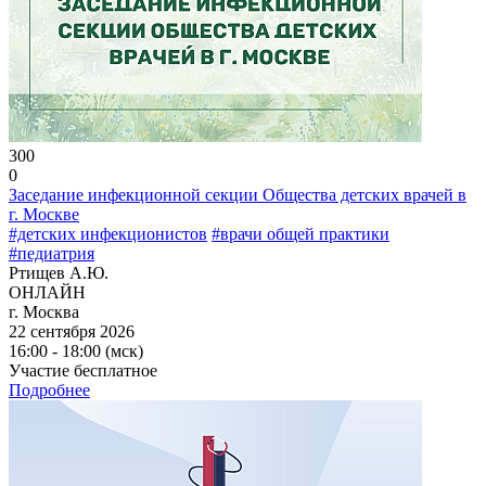
300
0
Заседание инфекционной секции Общества детских врачей в
г. Москве
#детских инфекционистов
#врачи общей практики
#педиатрия
Ртищев А.Ю.
ОНЛАЙН
г. Москва
22 сентября 2026
16:00 - 18:00 (мск)
Участие бесплатное
Подробнее