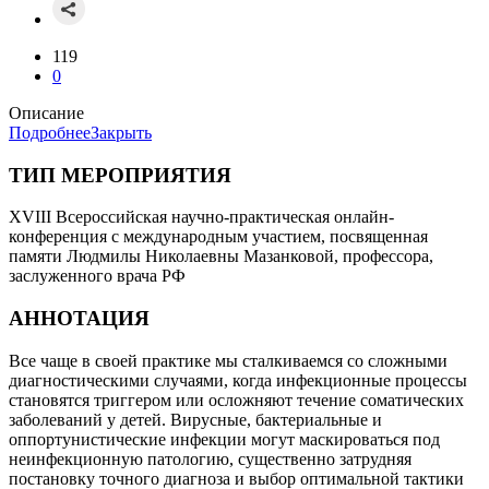
119
0
Описание
Подробнее
Закрыть
ТИП МЕРОПРИЯТИЯ
XVIII Всероссийская научно-практическая онлайн-
конференция с международным участием, посвященная
памяти Людмилы Николаевны Мазанковой, профессора,
заслуженного врача РФ
АННОТАЦИЯ
Все чаще в своей практике мы сталкиваемся со сложными
диагностическими случаями, когда инфекционные процессы
становятся триггером или осложняют течение соматических
заболеваний у детей. Вирусные, бактериальные и
оппортунистические инфекции могут маскироваться под
неинфекционную патологию, существенно затрудняя
постановку точного диагноза и выбор оптимальной тактики