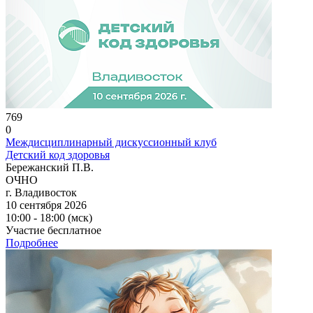
769
0
Междисциплинарный дискуссионный клуб
Детский код здоровья
Бережанский П.В.
ОЧНО
г. Владивосток
10 сентября 2026
10:00 - 18:00 (мск)
Участие бесплатное
Подробнее