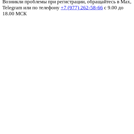
Возникли проблемы при регистрации, обращайтесь в Max,
Telegram или по телефону
+7 (977) 262-58-66
с 9.00 до
18.00 МСК