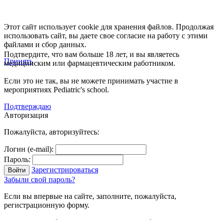
Этот сайт использует cookie для хранения файлов. Продолжая
использовать сайт, вы даете свое согласие на работу с этими
файлами и сбор данных.
Подтвердите, что вам больше 18 лет, и вы являетесь
Принять
медицинским или фармацевтическим работником.
Если это не так, вы не можете принимать участие в
мероприятиях Pediatric's school.
Подтверждаю
Авторизация
Пожалуйста, авторизуйтесь:
Логин (e-mail):
Пароль:
Зарегистрироваться
Забыли свой пароль?
Если вы впервые на сайте, заполните, пожалуйста,
регистрационную форму.