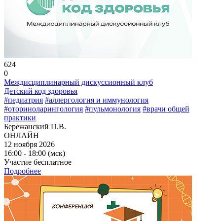
624
0
Междисциплинарный дискуссионный клуб
Детский код здоровья
#педиатрия
#аллергология и иммунология
#оториноларингология
#пульмонология
#врачи общей
практики
Бережанский П.В.
ОНЛАЙН
12 ноября 2026
16:00 - 18:00 (мск)
Участие бесплатное
Подробнее