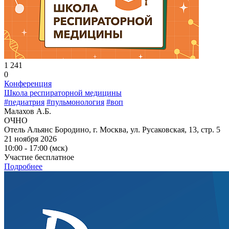
1 241
0
Конференция
Школа респираторной медицины
#педиатрия
#пульмонология
#воп
Малахов А.Б.
ОЧНО
Отель Альянс Бородино, г. Москва, ул. Русаковская, 13, стр. 5
21 ноября 2026
10:00 - 17:00 (мск)
Участие бесплатное
Подробнее