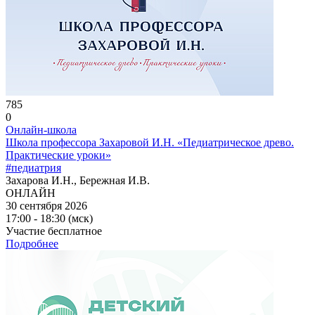
785
0
Онлайн-школа
Школа профессора Захаровой И.Н. «Педиатрическое древо.
Практические уроки»
#педиатрия
Захарова И.Н., Бережная И.В.
ОНЛАЙН
30 сентября 2026
17:00 - 18:30 (мск)
Участие бесплатное
Подробнее