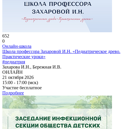
652
0
Онлайн-школа
Школа профессора Захаровой И.Н. «Педиатрическое древо.
Практические уроки»
#педиатрия
Захарова И.Н., Бережная И.В.
ОНЛАЙН
21 октября 2026
15:00 - 17:00 (мск)
Участие бесплатное
Подробнее