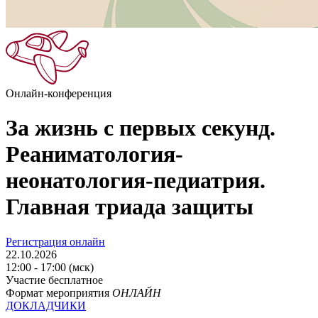
Онлайн-конференция
За жизнь с первых секунд.
Реаниматология-
неонатология-педиатрия.
Главная триада защиты
Регистрация онлайн
22.10.2026
12:00 - 17:00 (мск)
Участие бесплатное
Формат мероприятия
ОНЛАЙН
ДОКЛАДЧИКИ