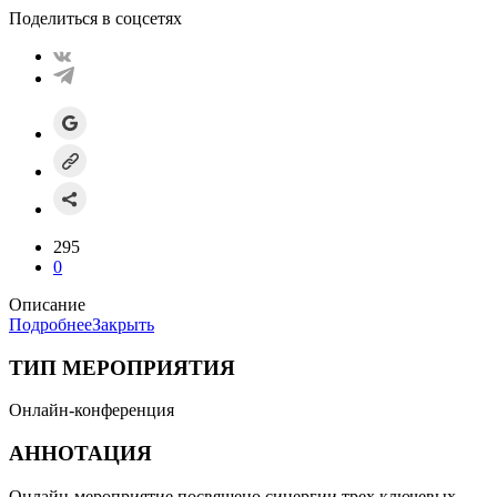
Поделиться в соцсетях
295
0
Описание
Подробнее
Закрыть
ТИП МЕРОПРИЯТИЯ
Онлайн-конференция
АННОТАЦИЯ
Онлайн-мероприятие посвящено синергии трех ключевых