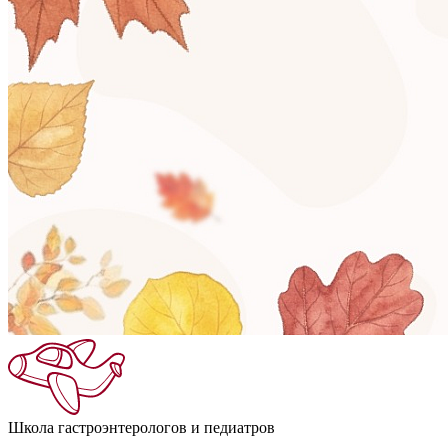
Школа гастроэнтерологов и педиатров