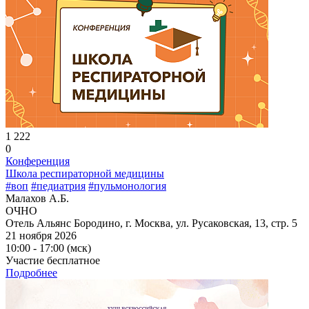
1 222
0
Конференция
Школа респираторной медицины
#воп
#педиатрия
#пульмонология
Малахов А.Б.
ОЧНО
Отель Альянс Бородино, г. Москва, ул. Русаковская, 13, стр. 5
21 ноября 2026
10:00 - 17:00 (мск)
Участие бесплатное
Подробнее