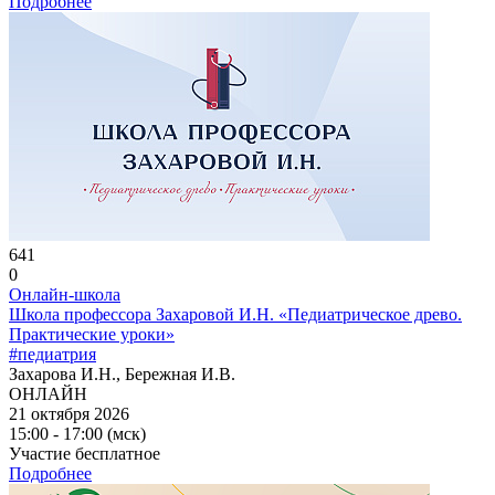
Подробнее
641
0
Онлайн-школа
Школа профессора Захаровой И.Н. «Педиатрическое древо.
Практические уроки»
#педиатрия
Захарова И.Н., Бережная И.В.
ОНЛАЙН
21 октября 2026
15:00 - 17:00 (мск)
Участие бесплатное
Подробнее