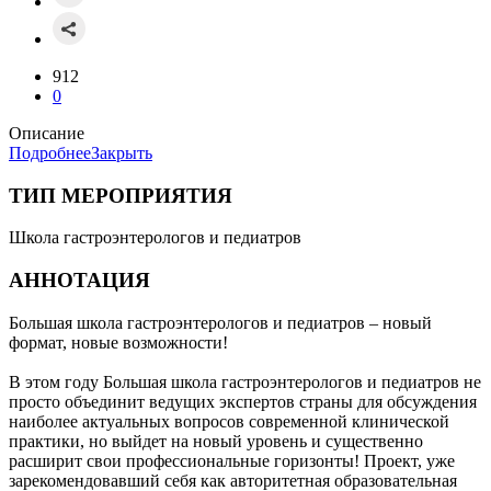
912
0
Описание
Подробнее
Закрыть
ТИП МЕРОПРИЯТИЯ
Школа гастроэнтерологов и педиатров
АННОТАЦИЯ
Большая школа гастроэнтерологов и педиатров – новый
формат, новые возможности!
В этом году Большая школа гастроэнтерологов и педиатров не
просто объединит ведущих экспертов страны для обсуждения
наиболее актуальных вопросов современной клинической
практики, но выйдет на новый уровень и существенно
расширит свои профессиональные горизонты! Проект, уже
зарекомендовавший себя как авторитетная образовательная