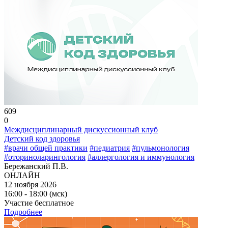
609
0
Междисциплинарный дискуссионный клуб
Детский код здоровья
#врачи общей практики
#педиатрия
#пульмонология
#оториноларингология
#аллергология и иммунология
Бережанский П.В.
ОНЛАЙН
12 ноября 2026
16:00 - 18:00 (мск)
Участие бесплатное
Подробнее