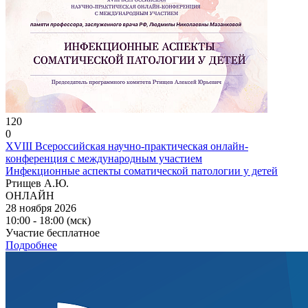
120
0
XVIII Всероссийская научно-практическая онлайн-
конференция с международным участием
Инфекционные аспекты соматической патологии у детей
Ртищев А.Ю.
ОНЛАЙН
28 ноября 2026
10:00 - 18:00 (мск)
Участие бесплатное
Подробнее