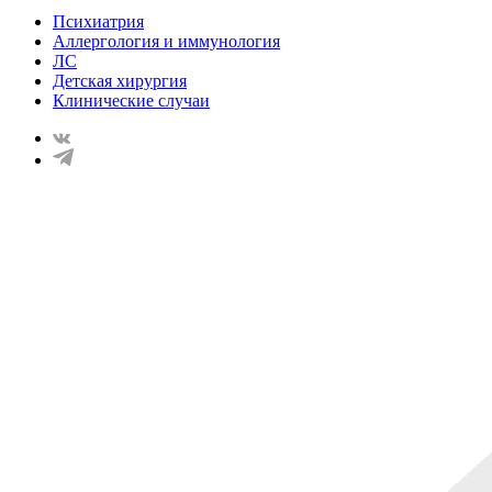
Психиатрия
Аллергология и иммунология
ЛС
Детская хирургия
Клинические случаи