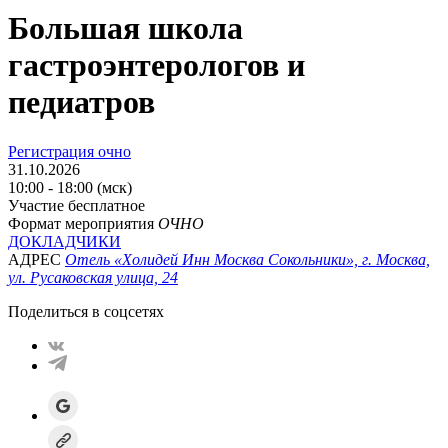
Большая школа
гастроэнтерологов и
педиатров
Регистрация очно
31.10.2026
10:00 - 18:00 (мск)
Участие бесплатное
Формат мероприятия
ОЧНО
ДОКЛАДЧИКИ
АДРЕС
Отель «Холидей Инн Москва Сокольники», г. Москва,
ул. Русаковская улица, 24
Поделиться в соцсетях