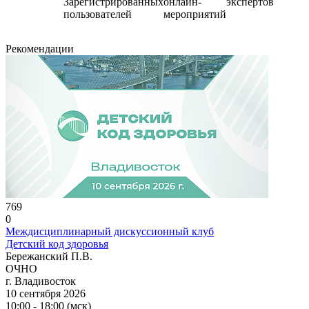
Зарегистрированных
онлайн-
экспертов
пользователей
мероприятий
Рекомендации
769
0
Междисциплинарный дискуссионный клуб
Детский код здоровья
Бережанский П.В.
ОЧНО
г. Владивосток
10 сентября 2026
10:00 - 18:00 (мск)