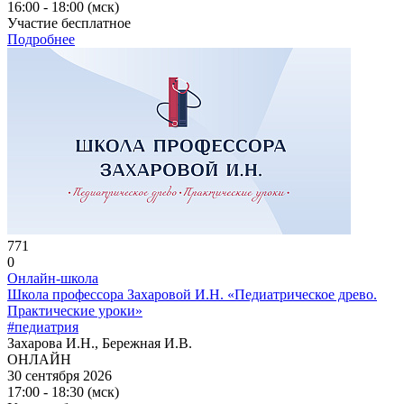
16:00 - 18:00 (мск)
Участие бесплатное
Подробнее
771
0
Онлайн-школа
Школа профессора Захаровой И.Н. «Педиатрическое древо.
Практические уроки»
#педиатрия
Захарова И.Н., Бережная И.В.
ОНЛАЙН
30 сентября 2026
17:00 - 18:30 (мск)