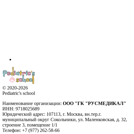
© 2020-2026
Pediatric's school
Наименование организации:
ООО
"ГК "РУСМЕДИКАЛ"
ИНН: 9718025689
Юридический адрес:
107113
,
г. Москва
,
вн.тер.г.
муниципальный округ Сокольники, ул. Маленковская, д. 32,
строение 3, помещение 1/1
Телефон: +7 (977) 262-58-66