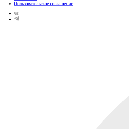
Пользовательское соглашение