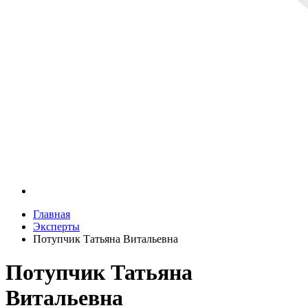
Главная
Эксперты
Потупчик Татьяна Витальевна
Потупчик Татьяна
Витальевна