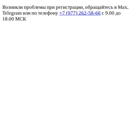
Возникли проблемы при регистрации, обращайтесь в Max,
Telegram или по телефону
+7 (977) 262-58-66
с 9.00 до
18.00 МСК