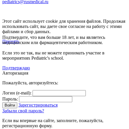
pediatrics@rusmedical.ru
Этот сайт использует cookie для хранения файлов. Продолжая
использовать сайт, вы даете свое согласие на работу с этими
файлами и сбор данных.
Подтвердите, что вам больше 18 лет, и вы являетесь
Принять
медицинским или фармацевтическим работником.
Если это не так, вы не можете принимать участие в
мероприятиях Pediatric's school.
Подтверждаю
Авторизация
Пожалуйста, авторизуйтесь:
Логин (e-mail):
Пароль:
Зарегистрироваться
Забыли свой пароль?
Если вы впервые на сайте, заполните, пожалуйста,
регистрационную форму.