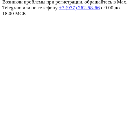
Возникли проблемы при регистрации, обращайтесь в Max,
Telegram или по телефону
+7 (977) 262-58-66
с 9.00 до
18.00 МСК