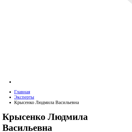
Главная
Эксперты
Крысенко Людмила Васильевна
Крысенко Людмила
Васильевна