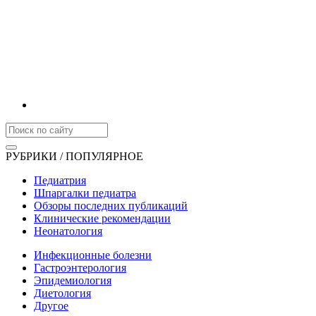
РУБРИКИ / ПОПУЛЯРНОЕ
Педиатрия
Шпаргалки педиатра
Обзоры последних публикаций
Клинические рекомендации
Неонатология
Инфекционные болезни
Гастроэнтерология
Эпидемиология
Диетология
Другое