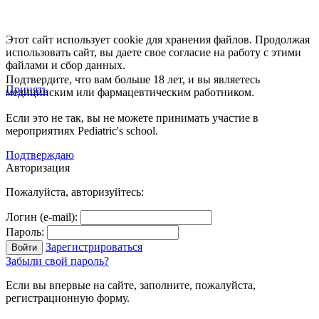
Этот сайт использует cookie для хранения файлов. Продолжая
использовать сайт, вы даете свое согласие на работу с этими
файлами и сбор данных.
Подтвердите, что вам больше 18 лет, и вы являетесь
Принять
медицинским или фармацевтическим работником.
Если это не так, вы не можете принимать участие в
мероприятиях Pediatric's school.
Подтверждаю
Авторизация
Пожалуйста, авторизуйтесь:
Логин (e-mail):
Пароль:
Зарегистрироваться
Забыли свой пароль?
Если вы впервые на сайте, заполните, пожалуйста,
регистрационную форму.