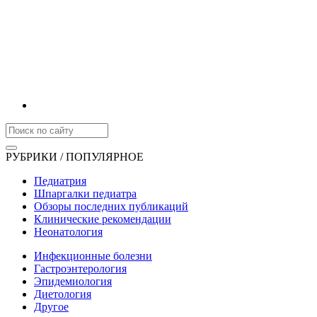
РУБРИКИ / ПОПУЛЯРНОЕ
Педиатрия
Шпаргалки педиатра
Обзоры последних публикаций
Клинические рекомендации
Неонатология
Инфекционные болезни
Гастроэнтерология
Эпидемиология
Диетология
Другое