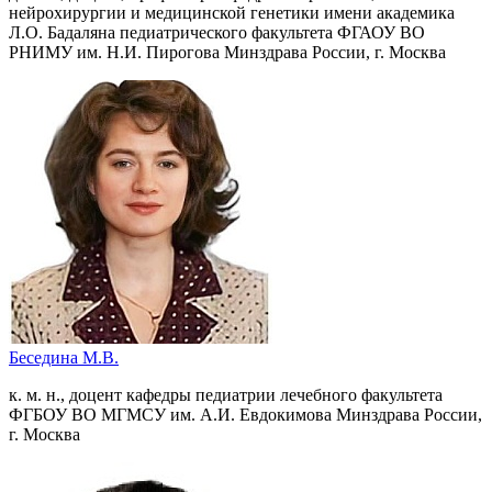
нейрохирургии и медицинской генетики имени академика
Л.О. Бадаляна педиатрического факультета ФГАОУ ВО
РНИМУ им. Н.И. Пирогова Минздрава России, г. Москва
Беседина М.В.
к. м. н., доцент кафедры педиатрии лечебного факультета
ФГБОУ ВО МГМСУ им. А.И. Евдокимова Минздрава России,
г. Москва