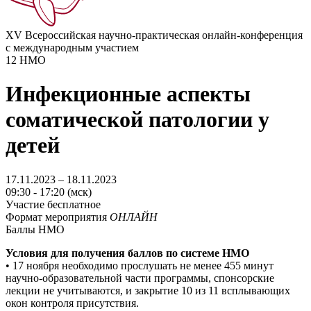
XV Всероссийская научно-практическая онлайн-конференция
с международным участием
12
НМО
Инфекционные аспекты
соматической патологии у
детей
17.11.2023 – 18.11.2023
09:30 - 17:20 (мск)
Участие бесплатное
Формат мероприятия
ОНЛАЙН
Баллы НМО
Условия для получения баллов по системе НМO
• 17 ноября необходимо прослушать не менее 455 минут
научно-образовательной части программы, спонсорские
лекции не учитываются, и закрытие 10 из 11 всплывающих
окон контроля присутствия.