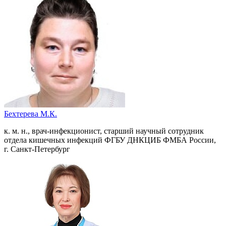
Бехтерева М.К.
к. м. н., врач-инфекционист, старший научный сотрудник
отдела кишечных инфекций ФГБУ ДНКЦИБ ФМБА России,
г. Санкт-Петербург