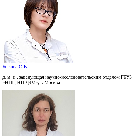
Быкова О.В.
д. м. н., заведующая научно-исследовательским отделом ГБУЗ
«НПЦ НП ДЗМ», г. Москва