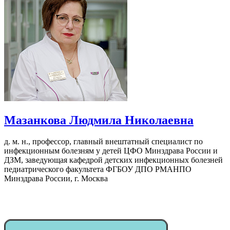
Мазанкова Людмила Николаевна
д. м. н., профессор, главный внештатный специалист по
инфекционным болезням у детей ЦФО Минздрава России и
ДЗМ, заведующая кафедрой детских инфекционных болезней
педиатрического факультета ФГБОУ ДПО РМАНПО
Минздрава России, г. Москва