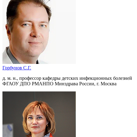
Горбунов С.Г.
д. м. н., профессор кафедры детских инфекционных болезней
ФГАОУ ДПО РМАНПО Минздрава России, г. Москва