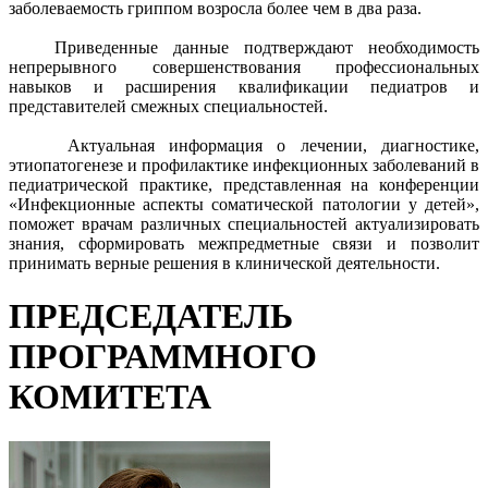
заболеваемость гриппом возросла более чем в два раза.
Приведенные данные подтверждают необходимость
непрерывного совершенствования профессиональных
навыков и расширения квалификации педиатров и
представителей смежных специальностей.
Актуальная информация о лечении, диагностике,
этиопатогенезе и профилактике инфекционных заболеваний в
педиатрической практике, представленная на конференции
«Инфекционные аспекты соматической патологии у детей»,
поможет врачам различных специальностей актуализировать
знания, сформировать межпредметные связи и позволит
принимать верные решения в клинической деятельности.
ПРЕДСЕДАТЕЛЬ
ПРОГРАММНОГО
КОМИТЕТА