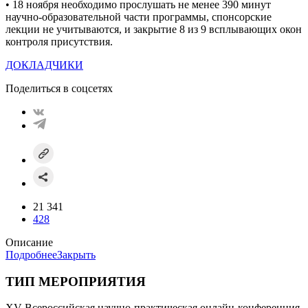
• 18 ноября необходимо прослушать не менее 390 минут
научно-образовательной части программы, спонсорские
лекции не учитываются, и закрытие 8 из 9 всплывающих окон
контроля присутствия.
ДОКЛАДЧИКИ
Поделиться в соцсетях
21 341
428
Описание
Подробнее
Закрыть
ТИП МЕРОПРИЯТИЯ
XV Всероссийская научно-практическая онлайн-конференция