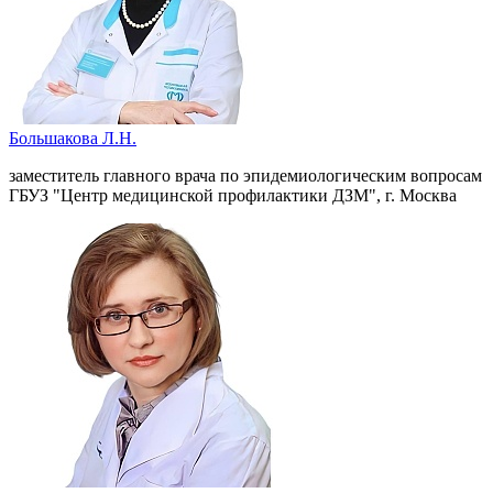
Большакова Л.Н.
заместитель главного врача по эпидемиологическим вопросам
ГБУЗ "Центр медицинской профилактики ДЗМ", г. Москва