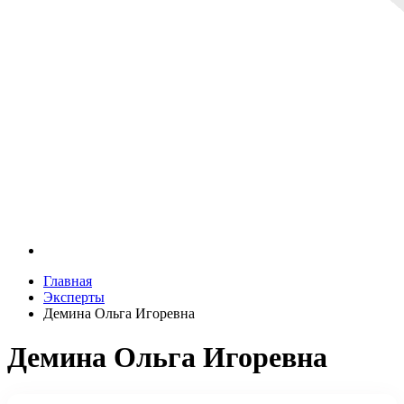
Главная
Эксперты
Демина Ольга Игоревна
Демина Ольга Игоревна