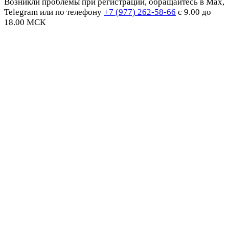
Возникли проблемы при регистрации, обращайтесь в Max,
Telegram или по телефону
+7 (977) 262-58-66
с 9.00 до
18.00 МСК