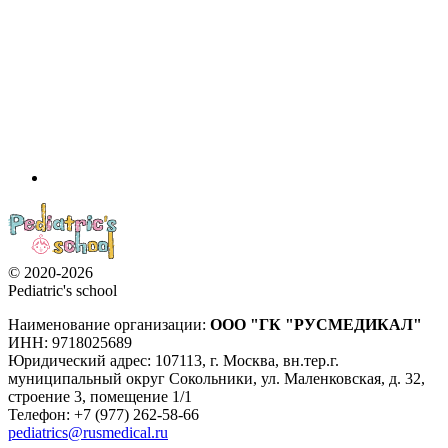
© 2020-2026
Pediatric's school
Наименование организации:
ООО
"ГК "РУСМЕДИКАЛ"
ИНН: 9718025689
Юридический адрес:
107113
,
г. Москва
,
вн.тер.г.
муниципальный округ Сокольники, ул. Маленковская, д. 32,
строение 3, помещение 1/1
Телефон: +7 (977) 262-58-66
pediatrics@rusmedical.ru