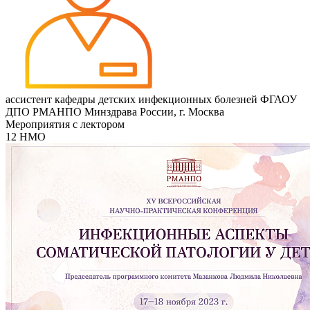
ассистент кафедры детских инфекционных болезней ФГАОУ
ДПО РМАНПО Минздрава России, г. Москва
Мероприятия с лектором
12 НМО