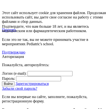
Этот сайт использует cookie для хранения файлов. Продолжая
использовать сайт, вы даете свое согласие на работу с этими
файлами и сбор данных.
Подтвердите, что вам больше 18 лет, и вы являетесь
Принять
медицинским или фармацевтическим работником.
Если это не так, вы не можете принимать участие в
мероприятиях Pediatric's school.
Подтверждаю
Авторизация
Пожалуйста, авторизуйтесь:
Логин (e-mail):
Пароль:
Зарегистрироваться
Забыли свой пароль?
Если вы впервые на сайте, заполните, пожалуйста,
регистрационную форму.