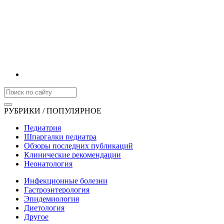
РУБРИКИ / ПОПУЛЯРНОЕ
Педиатрия
Шпаргалки педиатра
Обзоры последних публикаций
Клинические рекомендации
Неонатология
Инфекционные болезни
Гастроэнтерология
Эпидемиология
Диетология
Другое