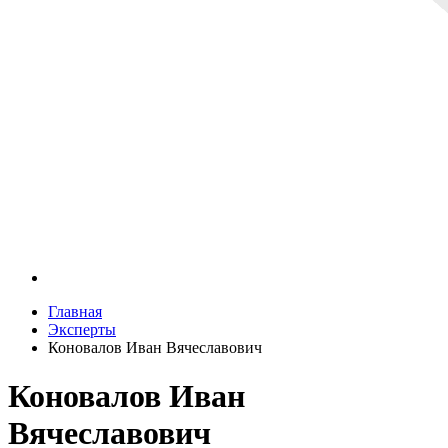
Главная
Эксперты
Коновалов Иван Вячеславович
Коновалов Иван
Вячеславович