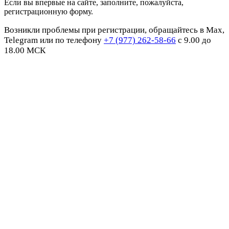
Если вы впервые на сайте, заполните, пожалуйста,
регистрационную форму.
Возникли проблемы при регистрации, обращайтесь в Max,
Telegram или по телефону
+7 (977) 262-58-66
с 9.00 до
18.00 МСК