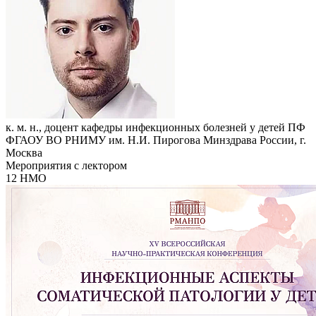
к. м. н., доцент кафедры инфекционных болезней у детей ПФ
ФГАОУ ВО РНИМУ им. Н.И. Пирогова Минздрава России, г.
Москва
Мероприятия с лектором
12 НМО