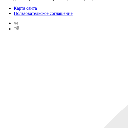
Карта сайта
Пользовательское соглашение