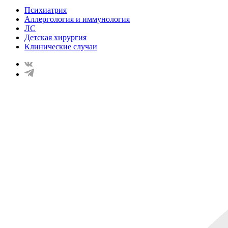
Психиатрия
Аллергология и иммунология
ЛС
Детская хирургия
Клинические случаи