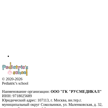
© 2020-2026
Pediatric's school
Наименование организации:
ООО
"ГК "РУСМЕДИКАЛ"
ИНН: 9718025689
Юридический адрес:
107113
,
г. Москва
,
вн.тер.г.
муниципальный округ Сокольники, ул. Маленковская, д. 32,