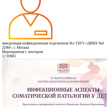
заведующая инфекционным отделением №1 ГБУЗ «ДИКБ №6
ДЗМ», г. Москва
Мероприятия с лектором
12 НМО