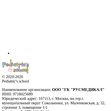
© 2020-2026
Pediatric's school
Наименование организации:
ООО
"ГК "РУСМЕДИКАЛ"
ИНН: 9718025689
Юридический адрес:
107113
,
г. Москва
,
вн.тер.г.
муниципальный округ Сокольники, ул. Маленковская, д. 32,
строение 3, помещение 1/1