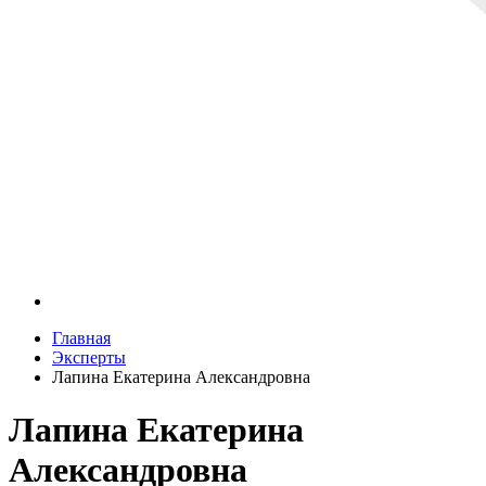
Главная
Эксперты
Лапина Екатерина Александровна
Лапина Екатерина
Александровна