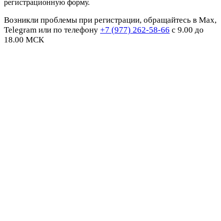
регистрационную форму.
Возникли проблемы при регистрации, обращайтесь в Max,
Telegram или по телефону
+7 (977) 262-58-66
с 9.00 до
18.00 МСК