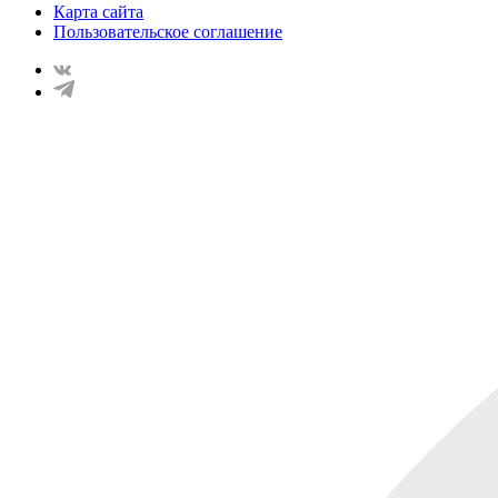
Карта сайта
Пользовательское соглашение