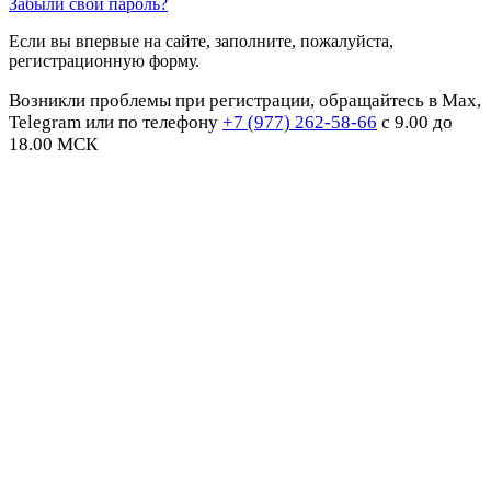
Забыли свой пароль?
Если вы впервые на сайте, заполните, пожалуйста,
регистрационную форму.
Возникли проблемы при регистрации, обращайтесь в Max,
Telegram или по телефону
+7 (977) 262-58-66
с 9.00 до
18.00 МСК