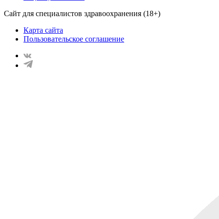
Сайт для специалистов здравоохранения (18+)
Карта сайта
Пользовательское соглашение