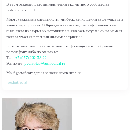
В этом разделе представлены члены экспертного сообщества
Pediatric`s school.
Многоуважаемые специалисты, мы бесконечно ценим ваше участие в
наших мероприятиях! Обращаем внимание, что информация о вас
была взята из открытых источников и являлась актуальной на момент
вашего участия в том или ином мероприятии.
Если вы заметили несоответствия в информации о вас, обращайтесь
по телефону либо по эл. почте:
Тел.:
+7 (977) 262-58-66
Эл. почта:
pediatrics@rusmedical.ru
Мы будем благодарны за ваши комментарии.
[pediatric`s]