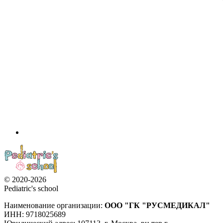
© 2020-2026
Pediatric's school
Наименование организации:
ООО
"ГК "РУСМЕДИКАЛ"
ИНН: 9718025689