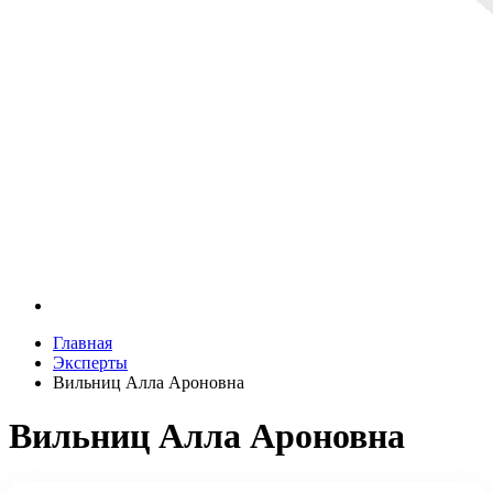
Главная
Эксперты
Вильниц Алла Ароновна
Вильниц Алла Ароновна