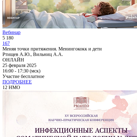
Вебинар
5 180
167
Меняя точки притяжения. Менингококк и дети
Ртищев А.Ю., Вильниц А.А.
ОНЛАЙН
25 февраля 2025
16:00 - 17:30 (мск)
Участие бесплатное
ПОДРОБНЕЕ
12 НМО