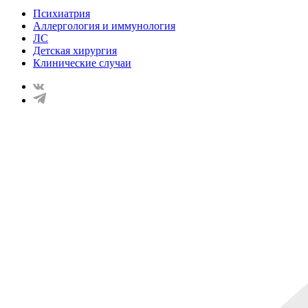
Психиатрия
Аллергология и иммунология
ЛС
Детская хирургия
Клинические случаи