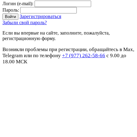
Логин (e-mail):
Пароль:
Зарегистрироваться
Забыли свой пароль?
Если вы впервые на сайте, заполните, пожалуйста,
регистрационную форму.
Возникли проблемы при регистрации, обращайтесь в Max,
Telegram или по телефону
+7 (977) 262-58-66
с 9.00 до
18.00 МСК