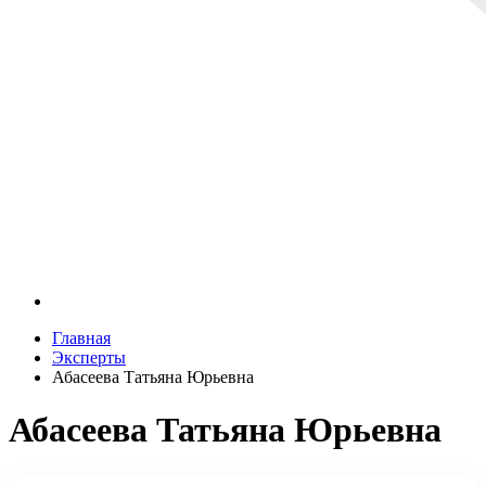
Главная
Эксперты
Абасеева Татьяна Юрьевна
Абасеева Татьяна Юрьевна