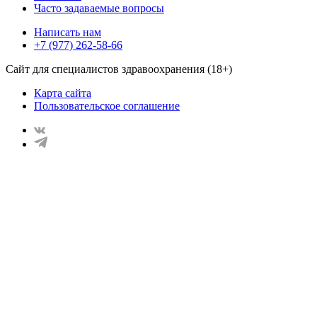
Часто задаваемые вопросы
Написать нам
+7 (977) 262-58-66
Сайт для специалистов здравоохранения (18+)
Карта сайта
Пользовательское соглашение