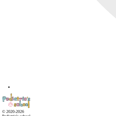
© 2020-2026