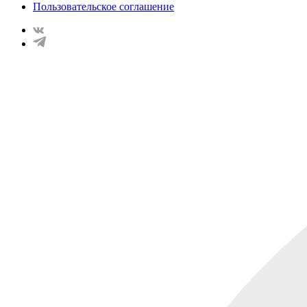
Пользовательское соглашение