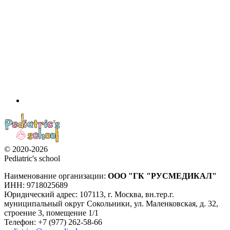
© 2020-2026
Pediatric's school
Наименование организации:
ООО
"ГК "РУСМЕДИКАЛ"
ИНН: 9718025689
Юридический адрес:
107113
,
г. Москва
,
вн.тер.г.
муниципальный округ Сокольники, ул. Маленковская, д. 32,
строение 3, помещение 1/1
Телефон: +7 (977) 262-58-66