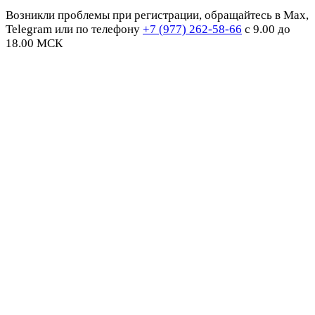
Возникли проблемы при регистрации, обращайтесь в Max,
Telegram или по телефону
+7 (977) 262-58-66
с 9.00 до
18.00 МСК