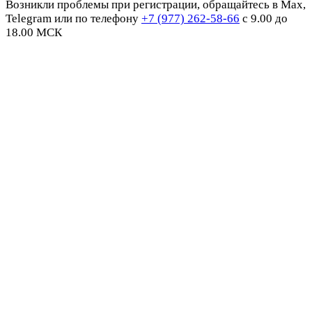
Возникли проблемы при регистрации, обращайтесь в Max,
Telegram или по телефону
+7 (977) 262-58-66
с 9.00 до
18.00 МСК