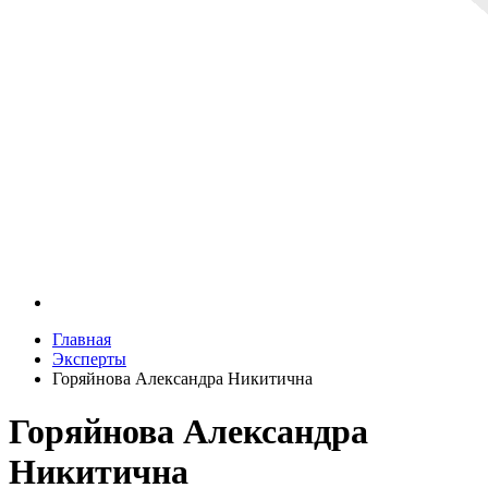
Главная
Эксперты
Горяйнова Александра Никитична
Горяйнова Александра
Никитична