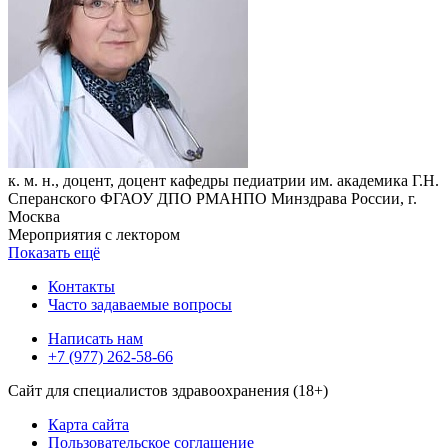
к. м. н., доцент, доцент кафедры педиатрии им. академика Г.Н.
Сперанского ФГАОУ ДПО РМАНПО Минздрава России, г.
Москва
Мероприятия с лектором
Показать ещё
Контакты
Часто задаваемые вопросы
Написать нам
+7 (977) 262-58-66
Сайт для специалистов здравоохранения (18+)
Карта сайта
Пользовательское соглашение