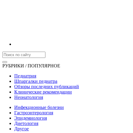
РУБРИКИ / ПОПУЛЯРНОЕ
Педиатрия
Шпаргалки педиатра
Обзоры последних публикаций
Клинические рекомендации
Неонатология
Инфекционные болезни
Гастроэнтерология
Эпидемиология
Диетология
Другое