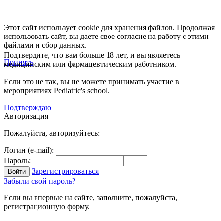
Этот сайт использует cookie для хранения файлов. Продолжая
использовать сайт, вы даете свое согласие на работу с этими
файлами и сбор данных.
Подтвердите, что вам больше 18 лет, и вы являетесь
Принять
медицинским или фармацевтическим работником.
Если это не так, вы не можете принимать участие в
мероприятиях Pediatric's school.
Подтверждаю
Авторизация
Пожалуйста, авторизуйтесь:
Логин (e-mail):
Пароль:
Зарегистрироваться
Забыли свой пароль?
Если вы впервые на сайте, заполните, пожалуйста,
регистрационную форму.