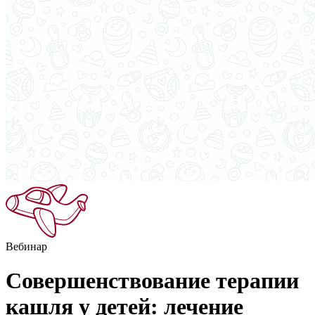
Вебинар
Совершенствование терапии
кашля у детей: лечение