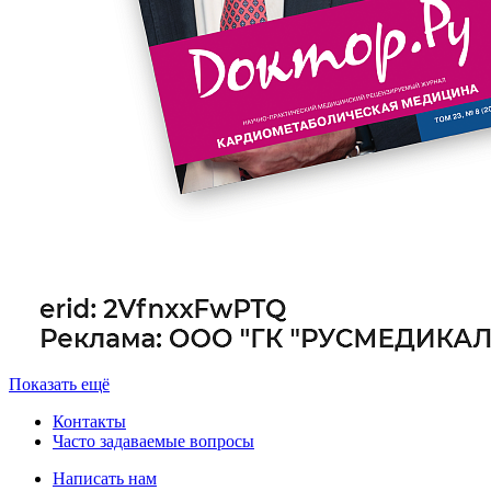
Показать ещё
Контакты
Часто задаваемые вопросы
Написать нам