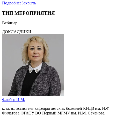
Подробнее
Закрыть
ТИП МЕРОПРИЯТИЯ
Вебинар
ДОКЛАДЧИКИ
Фарбер И.М.
к. м. н., ассистент кафедры детских болезней КИДЗ им. Н.Ф.
Филатова ФГАОУ ВО Первый МГМУ им. И.М. Сеченова