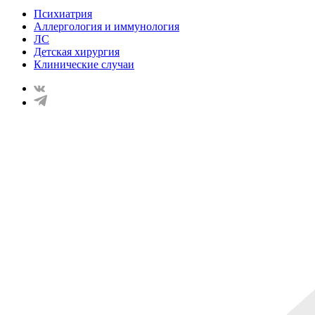
Психиатрия
Аллергология и иммунология
ЛС
Детская хирургия
Клинические случаи