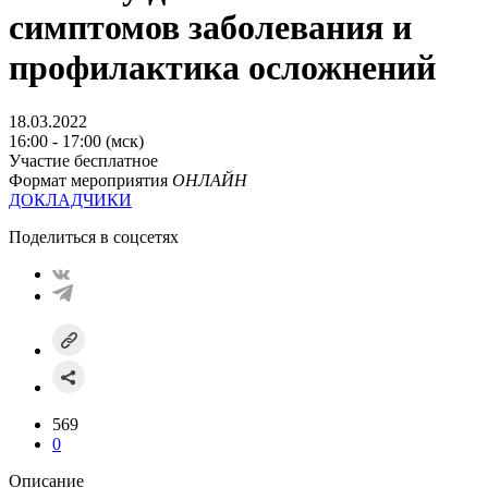
симптомов заболевания и
профилактика осложнений
18.03.2022
16:00 - 17:00 (мск)
Участие бесплатное
Формат мероприятия
ОНЛАЙН
ДОКЛАДЧИКИ
Поделиться в соцсетях
569
0
Описание