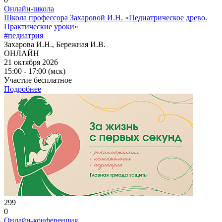
Онлайн-школа
Школа профессора Захаровой И.Н. «Педиатрическое древо.
Практические уроки»
#педиатрия
Захарова И.Н., Бережная И.В.
ОНЛАЙН
21 октября 2026
15:00 - 17:00 (мск)
Участие бесплатное
Подробнее
299
0
Онлайн-конференция