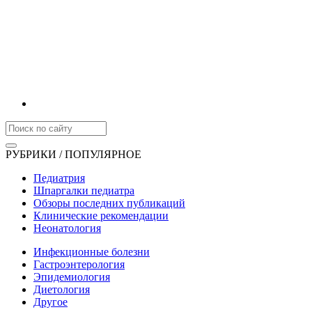
РУБРИКИ / ПОПУЛЯРНОЕ
Педиатрия
Шпаргалки педиатра
Обзоры последних публикаций
Клинические рекомендации
Неонатология
Инфекционные болезни
Гастроэнтерология
Эпидемиология
Диетология
Другое