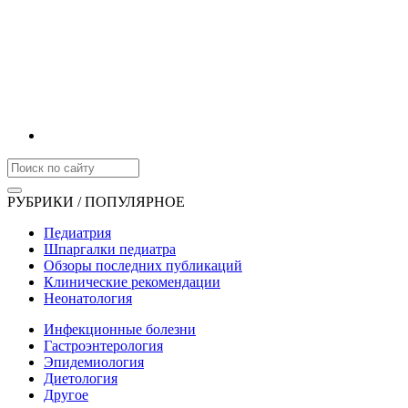
РУБРИКИ / ПОПУЛЯРНОЕ
Педиатрия
Шпаргалки педиатра
Обзоры последних публикаций
Клинические рекомендации
Неонатология
Инфекционные болезни
Гастроэнтерология
Эпидемиология
Диетология
Другое