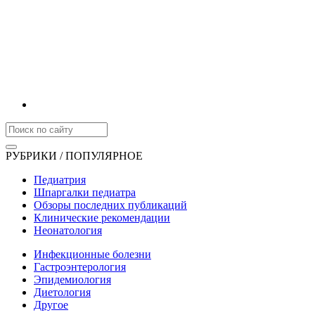
РУБРИКИ / ПОПУЛЯРНОЕ
Педиатрия
Шпаргалки педиатра
Обзоры последних публикаций
Клинические рекомендации
Неонатология
Инфекционные болезни
Гастроэнтерология
Эпидемиология
Диетология
Другое