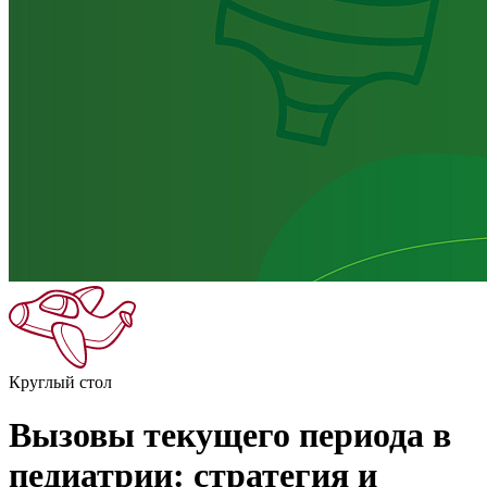
Круглый стол
Вызовы текущего периода в
педиатрии: стратегия и