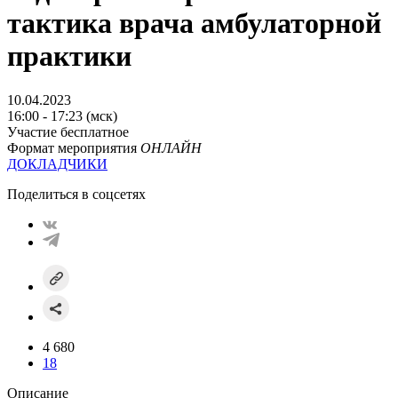
тактика врача амбулаторной
практики
10.04.2023
16:00 - 17:23 (мск)
Участие бесплатное
Формат мероприятия
ОНЛАЙН
ДОКЛАДЧИКИ
Поделиться в соцсетях
4 680
18
Описание