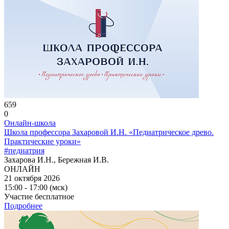
659
0
Онлайн-школа
Школа профессора Захаровой И.Н. «Педиатрическое древо.
Практические уроки»
#педиатрия
Захарова И.Н., Бережная И.В.
ОНЛАЙН
21 октября 2026
15:00 - 17:00 (мск)
Участие бесплатное
Подробнее