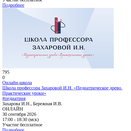
Подробнее
795
0
Онлайн-школа
Школа профессора Захаровой И.Н. «Педиатрическое древо.
Практические уроки»
#педиатрия
Захарова И.Н., Бережная И.В.
ОНЛАЙН
30 сентября 2026
17:00 - 18:30 (мск)
Участие бесплатное
Подробнее