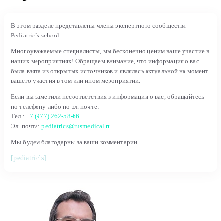
В этом разделе представлены члены экспертного сообщества
Pediatric`s school.
Многоуважаемые специалисты, мы бесконечно ценим ваше участие в
наших мероприятиях! Обращаем внимание, что информация о вас
была взята из открытых источников и являлась актуальной на момент
вашего участия в том или ином мероприятии.
Если вы заметили несоответствия в информации о вас, обращайтесь
по телефону либо по эл. почте:
Тел.:
+7 (977) 262-58-66
Эл. почта:
pediatrics@rusmedical.ru
Мы будем благодарны за ваши комментарии.
[pediatric`s]