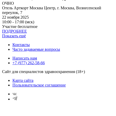
ОЧНО
Отель Арткорт Москва Центр, г. Москва, Вознесенский
переулок, 7
22 ноября 2025
10:00 - 17:00 (мск)
Участие бесплатное
ПОДРОБНЕЕ
Показать ещё
Контакты
Часто задаваемые вопросы
Написать нам
+7 (977) 262-58-66
Сайт для специалистов здравоохранения (18+)
Карта сайта
Пользовательское соглашение