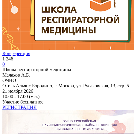
Конференция
1 246
0
Школа респираторной медицины
Малахов А.Б.
ОЧНО
Отель Альянс Бородино, г. Москва, ул. Русаковская, 13, стр. 5
21 ноября 2026
10:00 - 17:00 (мск)
Участие бесплатное
РЕГИСТРАЦИЯ