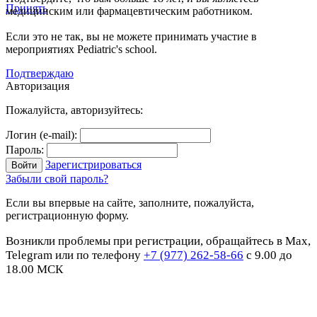
Принять
медицинским или фармацевтическим работником.
Если это не так, вы не можете принимать участие в
мероприятиях Pediatric's school.
Подтверждаю
Авторизация
Пожалуйста, авторизуйтесь:
Логин (e-mail):
Пароль:
Зарегистрироваться
Забыли свой пароль?
Если вы впервые на сайте, заполните, пожалуйста,
регистрационную форму.
Возникли проблемы при регистрации, обращайтесь в Max,
Telegram или по телефону
+7 (977) 262-58-66
с 9.00 до
18.00 МСК