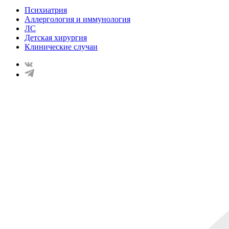
Психиатрия
Аллергология и иммунология
ЛС
Детская хирургия
Клинические случаи