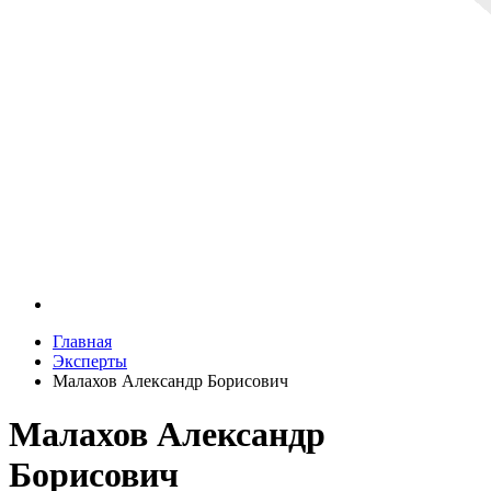
Главная
Эксперты
Малахов Александр Борисович
Малахов Александр
Борисович