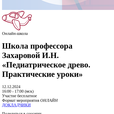
Онлайн-школа
Школа профессора
Захаровой И.Н.
«Педиатрическое древо.
Практические уроки»
12.12.2024
16:00 - 17:00 (мск)
Участие бесплатное
Формат мероприятия
ОНЛАЙН
ДОКЛАДЧИКИ
Поделиться в соцсетях