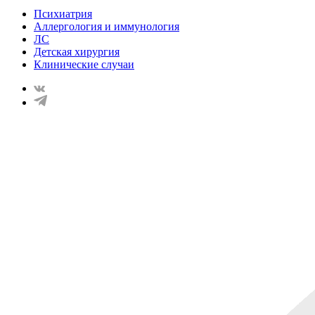
Психиатрия
Аллергология и иммунология
ЛС
Детская хирургия
Клинические случаи