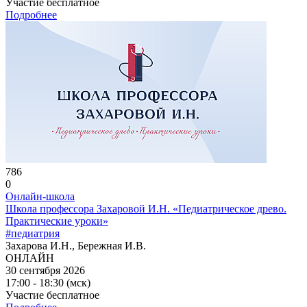
Участие бесплатное
Подробнее
786
0
Онлайн-школа
Школа профессора Захаровой И.Н. «Педиатрическое древо.
Практические уроки»
#педиатрия
Захарова И.Н., Бережная И.В.
ОНЛАЙН
30 сентября 2026
17:00 - 18:30 (мск)
Участие бесплатное