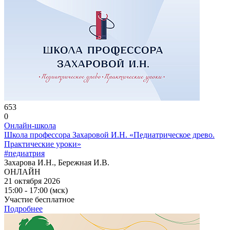
653
0
Онлайн-школа
Школа профессора Захаровой И.Н. «Педиатрическое древо.
Практические уроки»
#педиатрия
Захарова И.Н., Бережная И.В.
ОНЛАЙН
21 октября 2026
15:00 - 17:00 (мск)
Участие бесплатное
Подробнее