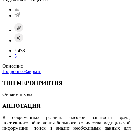
2 438
5
Описание
Подробнее
Закрыть
ТИП МЕРОПРИЯТИЯ
Онлайн-школа
АННОТАЦИЯ
В современных реалиях высокой занятости врача,
постоянного обновления большого количества медицинской
информации, поиск и анализ необходимых данных для