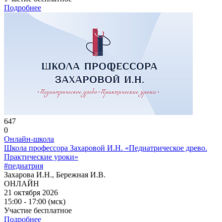
Подробнее
647
0
Онлайн-школа
Школа профессора Захаровой И.Н. «Педиатрическое древо.
Практические уроки»
#педиатрия
Захарова И.Н., Бережная И.В.
ОНЛАЙН
21 октября 2026
15:00 - 17:00 (мск)
Участие бесплатное
Подробнее