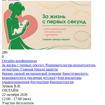
289
0
Онлайн-конференция
За жизнь с первых секунд. Реаниматология-неонатология-
педиатрия. Главная триада защиты
#врачи скорой медицинской помощи
#анестезиологи-
реаниматологи (включая детских)
#организаторы
здравоохранения
#педиатрия
#неонатология
Зубков В.В.
ОНЛАЙН
22 октября 2026
12:00 - 17:00 (мск)
Участие бесплатное