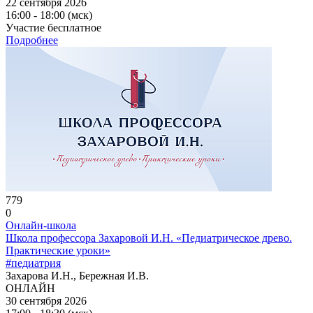
22 сентября 2026
16:00 - 18:00 (мск)
Участие бесплатное
Подробнее
779
0
Онлайн-школа
Школа профессора Захаровой И.Н. «Педиатрическое древо.
Практические уроки»
#педиатрия
Захарова И.Н., Бережная И.В.
ОНЛАЙН
30 сентября 2026