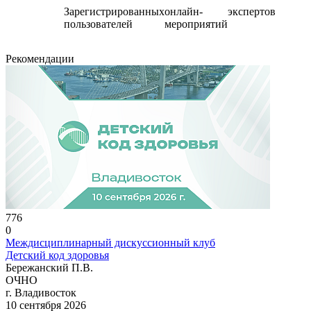
Зарегистрированных
онлайн-
экспертов
пользователей
мероприятий
Рекомендации
776
0
Междисциплинарный дискуссионный клуб
Детский код здоровья
Бережанский П.В.
ОЧНО
г. Владивосток
10 сентября 2026