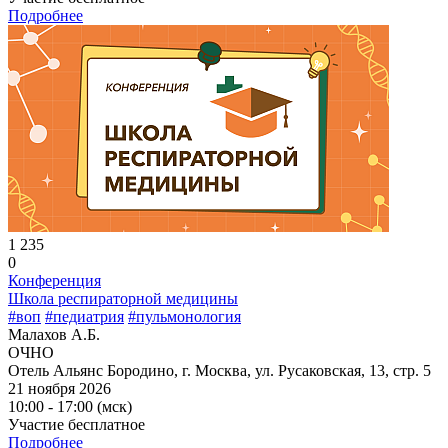
Подробнее
1 235
0
Конференция
Школа респираторной медицины
#воп
#педиатрия
#пульмонология
Малахов А.Б.
ОЧНО
Отель Альянс Бородино, г. Москва, ул. Русаковская, 13, стр. 5
21 ноября 2026
10:00 - 17:00 (мск)
Участие бесплатное
Подробнее