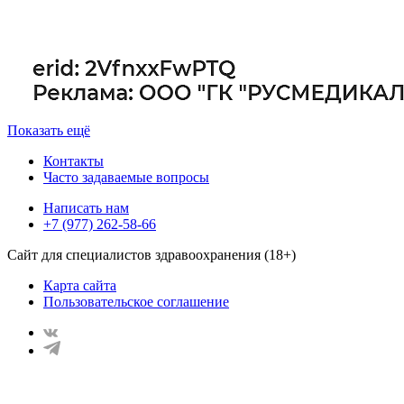
Показать ещё
Контакты
Часто задаваемые вопросы
Написать нам
+7 (977) 262-58-66
Сайт для специалистов здравоохранения (18+)
Карта сайта
Пользовательское соглашение