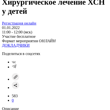
Хирургическое лечение ХСН
у детей
Регистрация онлайн
01.01.2022
11:00 - 12:00 (мск)
Участие бесплатное
Формат мероприятия
ОНЛАЙН
ДОКЛАДЧИКИ
Поделиться в соцсетях
583
0
Описание