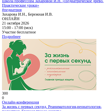
Школа профессора Захаровой И.Н. «Педиатрическое древо.
Практические уроки»
#педиатрия
Захарова И.Н., Бережная И.В.
ОНЛАЙН
21 октября 2026
15:00 - 17:00 (мск)
Участие бесплатное
Подробнее
300
0
Онлайн-конференция
За жизнь с первых секунд. Реаниматология-неонатология-