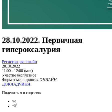
28.10.2022. Первичная
гипероксалурия
Регистрация онлайн
28.10.2022
11:00 - 12:00 (мск)
Участие бесплатное
Формат мероприятия
ОНЛАЙН
ДОКЛАДЧИКИ
Поделиться в соцсетях