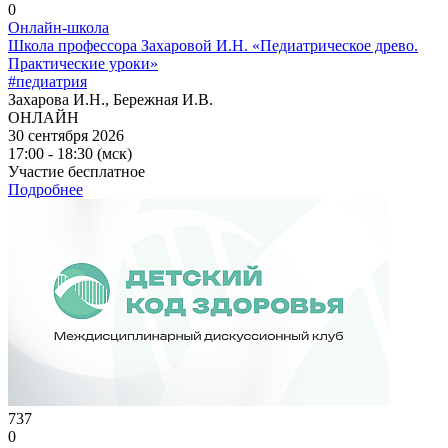
0
Онлайн-школа
Школа профессора Захаровой И.Н. «Педиатрическое древо.
Практические уроки»
#педиатрия
Захарова И.Н., Бережная И.В.
ОНЛАЙН
30 сентября 2026
17:00 - 18:30 (мск)
Участие бесплатное
Подробнее
737
0