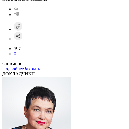
597
0
Описание
Подробнее
Закрыть
ДОКЛАДЧИКИ