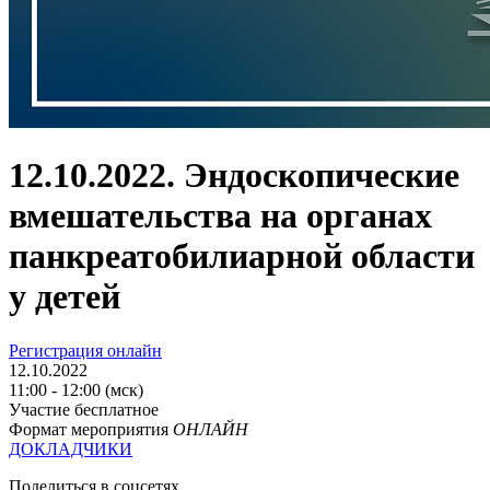
12.10.2022. Эндоскопические
вмешательства на органах
панкреатобилиарной области
у детей
Регистрация онлайн
12.10.2022
11:00 - 12:00 (мск)
Участие бесплатное
Формат мероприятия
ОНЛАЙН
ДОКЛАДЧИКИ
Поделиться в соцсетях