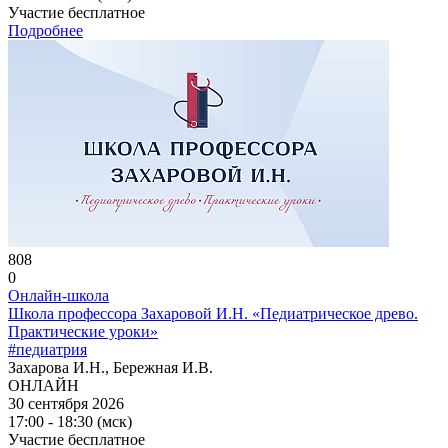
Участие бесплатное
Подробнее
808
0
Онлайн-школа
Школа профессора Захаровой И.Н. «Педиатрическое древо.
Практические уроки»
#педиатрия
Захарова И.Н., Бережная И.В.
ОНЛАЙН
30 сентября 2026
17:00 - 18:30 (мск)
Участие бесплатное