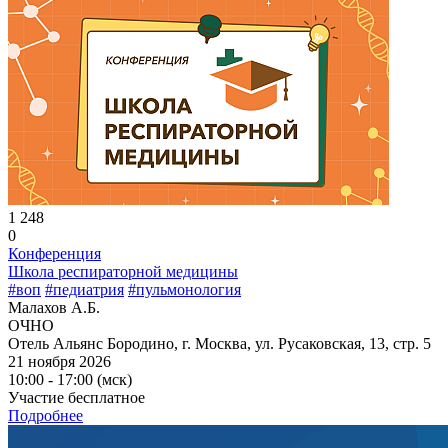
1 248
0
Конференция
Школа респираторной медицины
#воп
#педиатрия
#пульмонология
Малахов А.Б.
ОЧНО
Отель Альянс Бородино, г. Москва, ул. Русаковская, 13, стр. 5
21 ноября 2026
10:00 - 17:00 (мск)
Участие бесплатное
Подробнее