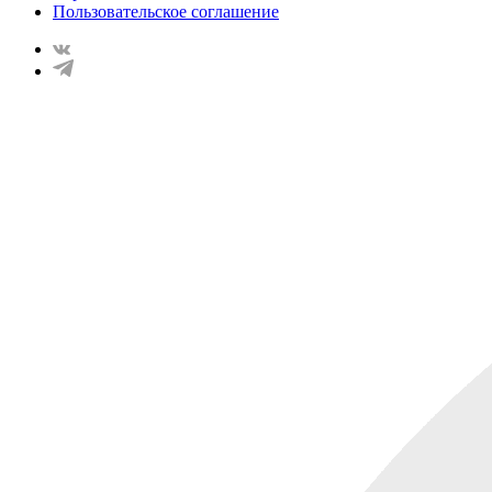
Пользовательское соглашение