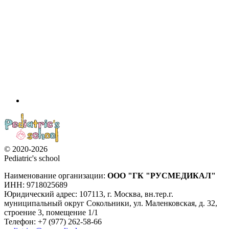
© 2020-2026
Pediatric's school
Наименование организации:
ООО
"ГК "РУСМЕДИКАЛ"
ИНН: 9718025689
Юридический адрес:
107113
,
г. Москва
,
вн.тер.г.
муниципальный округ Сокольники, ул. Маленковская, д. 32,
строение 3, помещение 1/1
Телефон: +7 (977) 262-58-66