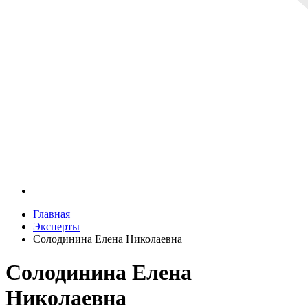
Главная
Эксперты
Солодинина Елена Николаевна
Солодинина Елена
Николаевна