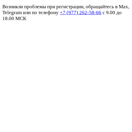
Возникли проблемы при регистрации, обращайтесь в Max,
Telegram или по телефону
+7 (977) 262-58-66
с 9.00 до
18.00 МСК