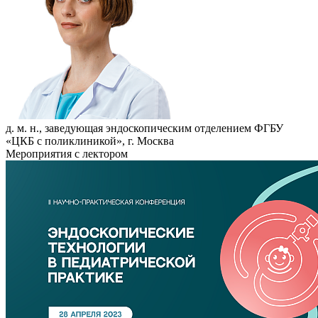
д. м. н., заведующая эндоскопическим отделением ФГБУ
«ЦКБ с поликлиникой», г. Москва
Мероприятия с лектором