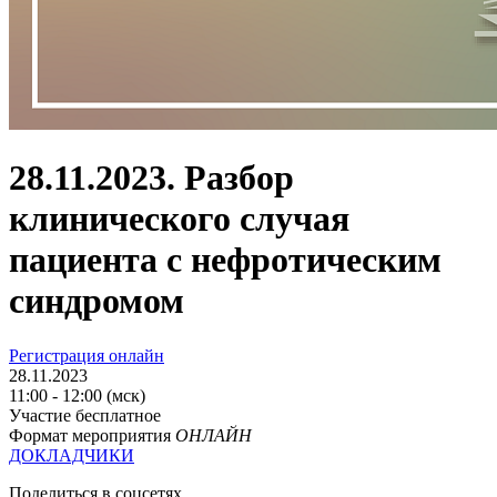
28.11.2023. Разбор
клинического случая
пациента с нефротическим
синдромом
Регистрация онлайн
28.11.2023
11:00 - 12:00 (мск)
Участие бесплатное
Формат мероприятия
ОНЛАЙН
ДОКЛАДЧИКИ
Поделиться в соцсетях