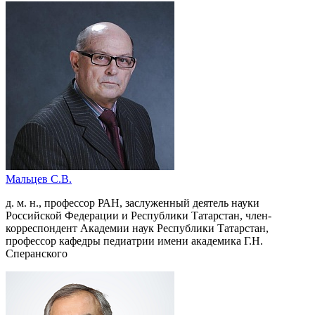
Мальцев С.В.
д. м. н., профессор РАН, заслуженный деятель науки
Российской Федерации и Республики Татарстан, член-
корреспондент Академии наук Республики Татарстан,
профессор кафедры педиатрии имени академика Г.Н.
Сперанского