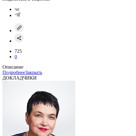
725
0
Описание
Подробнее
Закрыть
ДОКЛАДЧИКИ