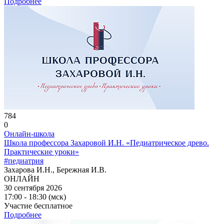
Подробнее
784
0
Онлайн-школа
Школа профессора Захаровой И.Н. «Педиатрическое древо.
Практические уроки»
#педиатрия
Захарова И.Н., Бережная И.В.
ОНЛАЙН
30 сентября 2026
17:00 - 18:30 (мск)
Участие бесплатное
Подробнее