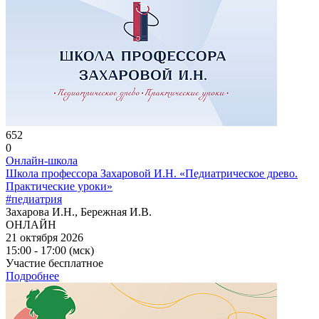
652
0
Онлайн-школа
Школа профессора Захаровой И.Н. «Педиатрическое древо.
Практические уроки»
#педиатрия
Захарова И.Н., Бережная И.В.
ОНЛАЙН
21 октября 2026
15:00 - 17:00 (мск)
Участие бесплатное
Подробнее