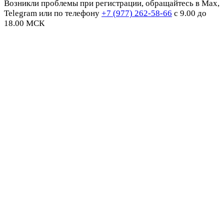
Возникли проблемы при регистрации, обращайтесь в Max,
Telegram или по телефону
+7 (977) 262-58-66
с 9.00 до
18.00 МСК