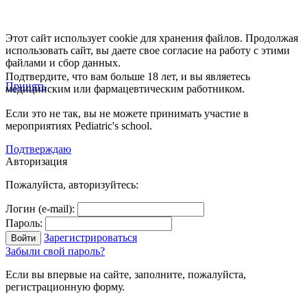
Этот сайт использует cookie для хранения файлов. Продолжая
использовать сайт, вы даете свое согласие на работу с этими
файлами и сбор данных.
Подтвердите, что вам больше 18 лет, и вы являетесь
Принять
медицинским или фармацевтическим работником.
Если это не так, вы не можете принимать участие в
мероприятиях Pediatric's school.
Подтверждаю
Авторизация
Пожалуйста, авторизуйтесь:
Логин (e-mail):
Пароль:
Зарегистрироваться
Забыли свой пароль?
Если вы впервые на сайте, заполните, пожалуйста,
регистрационную форму.