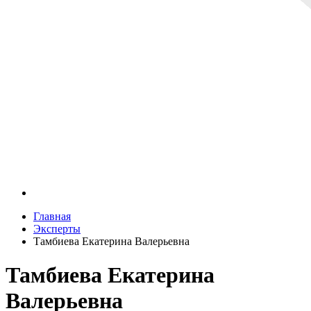
Главная
Эксперты
Тамбиева Екатерина Валерьевна
Тамбиева Екатерина
Валерьевна