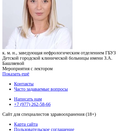
к. м. н., заведующая нефрологическим отделением ГБУЗ
Детской городской клинической больницы имени З.А.
Башляевой
Мероприятия с лектором
Показать ещё
Контакты
Часто задаваемые вопросы
Написать нам
+7 (977) 262-58-66
Сайт для специалистов здравоохранения (18+)
Карта сайта
Пользовательское соглашение