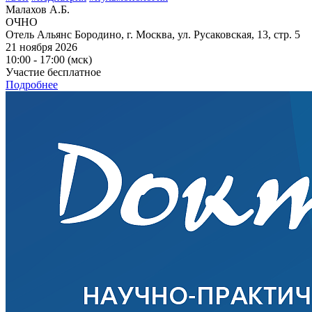
Малахов А.Б.
ОЧНО
Отель Альянс Бородино, г. Москва, ул. Русаковская, 13, стр. 5
21 ноября 2026
10:00 - 17:00 (мск)
Участие бесплатное
Подробнее