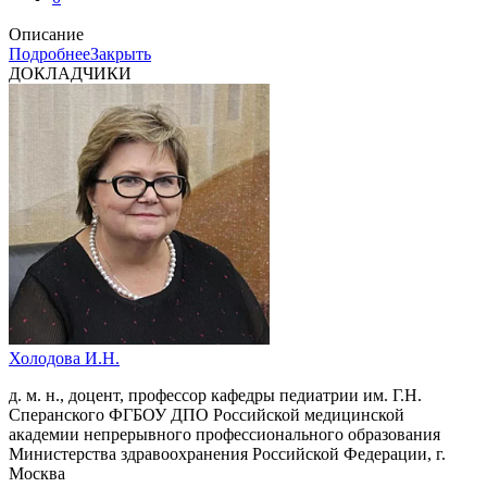
Описание
Подробнее
Закрыть
ДОКЛАДЧИКИ
Холодова И.Н.
д. м. н., доцент, профессор кафедры педиатрии им. Г.Н.
Сперанcкого ФГБОУ ДПО Российской медицинской
академии непрерывного профессионального образования
Министерства здравоохранения Российской Федерации, г.
Москва