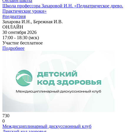
Онлайн-школа
Школа профессора Захаровой И.Н. «Педиатрическое древо.
Практические уроки»
#педиатрия
Захарова И.Н., Бережная И.В.
ОНЛАЙН
30 сентября 2026
17:00 - 18:30 (мск)
Участие бесплатное
Подробнее
730
0
Междисциплинарный дискуссионный клуб
Детский код здоровья