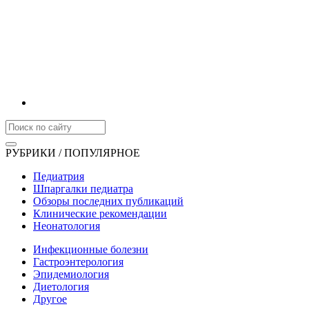
РУБРИКИ / ПОПУЛЯРНОЕ
Педиатрия
Шпаргалки педиатра
Обзоры последних публикаций
Клинические рекомендации
Неонатология
Инфекционные болезни
Гастроэнтерология
Эпидемиология
Диетология
Другое