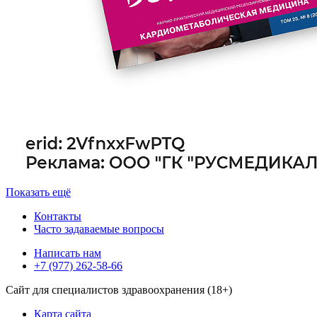
Показать ещё
Контакты
Часто задаваемые вопросы
Написать нам
+7 (977) 262-58-66
Сайт для специалистов здравоохранения (18+)
Карта сайта