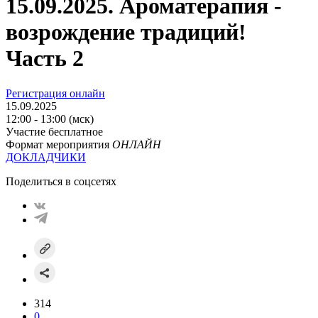
15.09.2025. Ароматерапия -
возрождение традиций!
Часть 2
Регистрация онлайн
15.09.2025
12:00 - 13:00 (мск)
Участие бесплатное
Формат мероприятия
ОНЛАЙН
ДОКЛАДЧИКИ
Поделиться в соцсетях
314
0