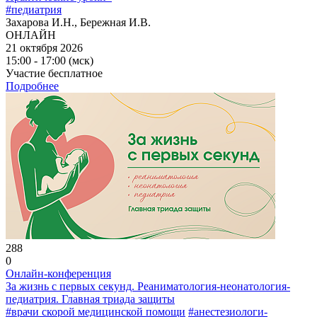
#педиатрия
Захарова И.Н., Бережная И.В.
ОНЛАЙН
21 октября 2026
15:00 - 17:00 (мск)
Участие бесплатное
Подробнее
288
0
Онлайн-конференция
За жизнь с первых секунд. Реаниматология-неонатология-
педиатрия. Главная триада защиты
#врачи скорой медицинской помощи
#анестезиологи-