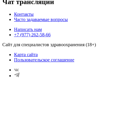
Чат трансляции
Контакты
Часто задаваемые вопросы
Написать нам
+7 (977) 262-58-66
Сайт для специалистов здравоохранения (18+)
Карта сайта
Пользовательское соглашение