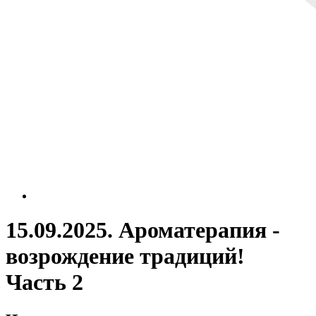
15.09.2025. Ароматерапия -
возрождение традиций!
Часть 2