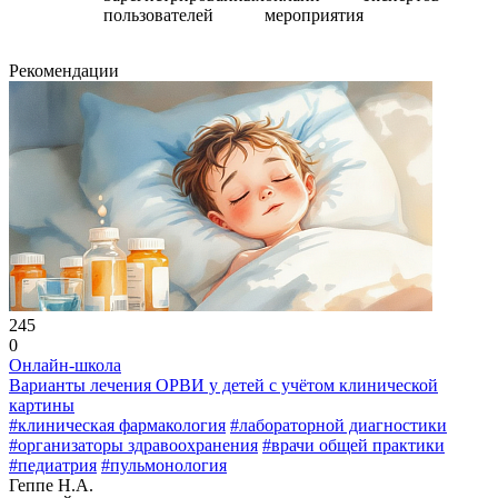
пользователей
мероприятия
Рекомендации
245
0
Онлайн-школа
Варианты лечения ОРВИ у детей с учётом клинической
картины
#клиническая фармакология
#лабораторной диагностики
#организаторы здравоохранения
#врачи общей практики
#педиатрия
#пульмонология
Геппе Н.А.