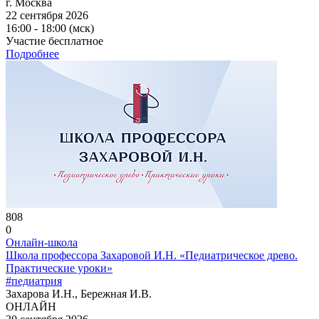
г. Москва
22 сентября 2026
16:00 - 18:00 (мск)
Участие бесплатное
Подробнее
808
0
Онлайн-школа
Школа профессора Захаровой И.Н. «Педиатрическое древо.
Практические уроки»
#педиатрия
Захарова И.Н., Бережная И.В.
ОНЛАЙН