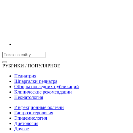
РУБРИКИ / ПОПУЛЯРНОЕ
Педиатрия
Шпаргалки педиатра
Обзоры последних публикаций
Клинические рекомендации
Неонатология
Инфекционные болезни
Гастроэнтерология
Эпидемиология
Диетология
Другое