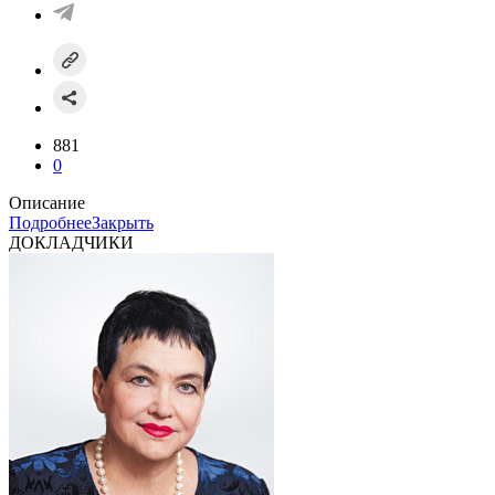
881
0
Описание
Подробнее
Закрыть
ДОКЛАДЧИКИ