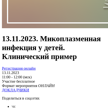
13.11.2023. Микоплазменная
инфекция у детей.
Клинический пример
Регистрация онлайн
13.11.2023
11:00 - 12:00 (мск)
Участие бесплатное
Формат мероприятия
ОНЛАЙН
ДОКЛАДЧИКИ
Поделиться в соцсетях