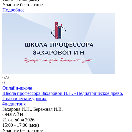
Участие бесплатное
Подробнее
673
0
Онлайн-школа
Школа профессора Захаровой И.Н. «Педиатрическое древо.
Практические уроки»
#педиатрия
Захарова И.Н., Бережная И.В.
ОНЛАЙН
21 октября 2026
15:00 - 17:00 (мск)
Участие бесплатное