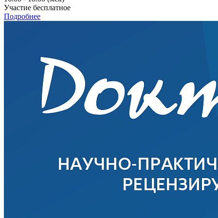
Участие бесплатное
Подробнее