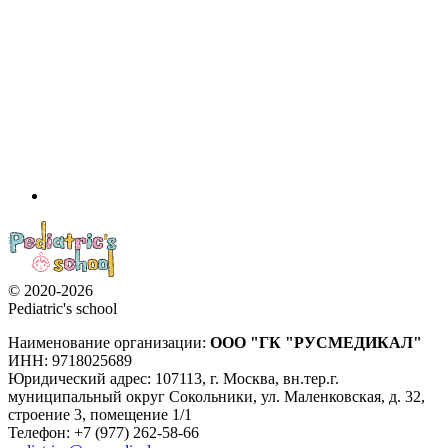
© 2020-2026
Pediatric's school
Наименование организации:
ООО
"ГК "РУСМЕДИКАЛ"
ИНН: 9718025689
Юридический адрес:
107113
,
г. Москва
,
вн.тер.г.
муниципальный округ Сокольники, ул. Маленковская, д. 32,
строение 3, помещение 1/1
Телефон: +7 (977) 262-58-66