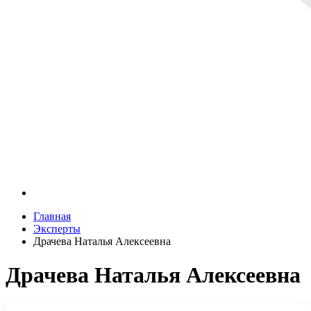
Главная
Эксперты
Драчева Наталья Алексеевна
Драчева Наталья Алексеевна