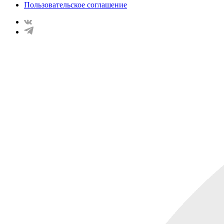
Пользовательское соглашение