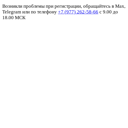
Возникли проблемы при регистрации, обращайтесь в Max,
Telegram или по телефону
+7 (977) 262-58-66
с 9.00 до
18.00 МСК