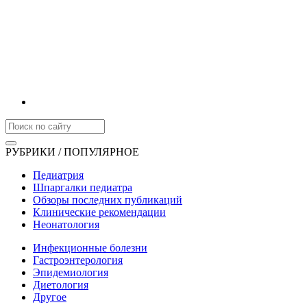
РУБРИКИ / ПОПУЛЯРНОЕ
Педиатрия
Шпаргалки педиатра
Обзоры последних публикаций
Клинические рекомендации
Неонатология
Инфекционные болезни
Гастроэнтерология
Эпидемиология
Диетология
Другое