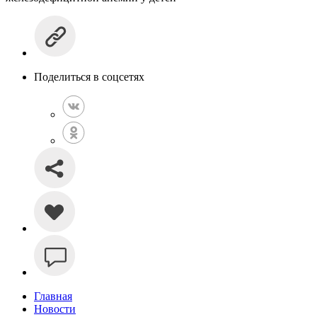
Поделиться в соцсетях
Главная
Новости