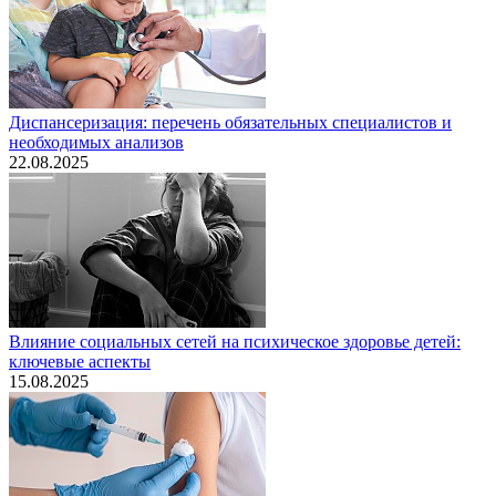
Диспансеризация: перечень обязательных специалистов и
необходимых анализов
22.08.2025
Влияние социальных сетей на психическое здоровье детей:
ключевые аспекты
15.08.2025