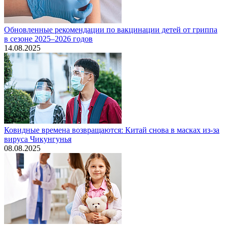
Обновленные рекомендации по вакцинации детей от гриппа
в сезоне 2025–2026 годов
14.08.2025
Ковидные времена возвращаются: Китай снова в масках из-за
вируса Чикунгунья
08.08.2025