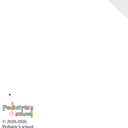
© 2020-2026
Pediatric's school