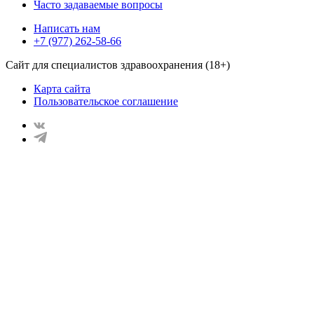
Часто задаваемые вопросы
Написать нам
+7 (977) 262-58-66
Сайт для специалистов здравоохранения (18+)
Карта сайта
Пользовательское соглашение