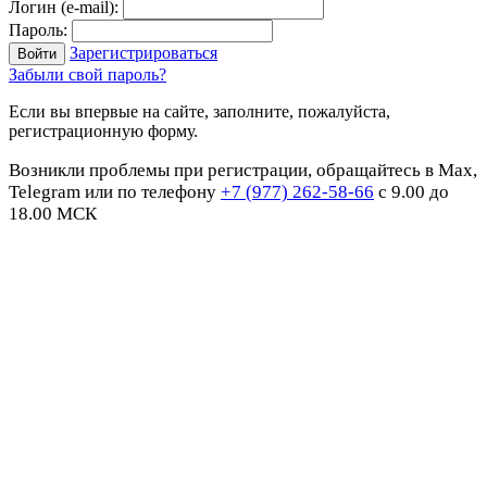
Логин (e-mail):
Пароль:
Зарегистрироваться
Забыли свой пароль?
Если вы впервые на сайте, заполните, пожалуйста,
регистрационную форму.
Возникли проблемы при регистрации, обращайтесь в Max,
Telegram или по телефону
+7 (977) 262-58-66
с 9.00 до
18.00 МСК