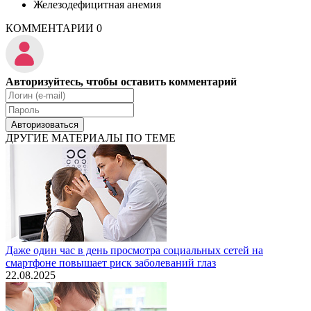
Железодефицитная анемия
КОММЕНТАРИИ
0
Авторизуйтесь, чтобы оставить комментарий
Авторизоваться
ДРУГИЕ МАТЕРИАЛЫ ПО ТЕМЕ
Даже один час в день просмотра социальных сетей на
смартфоне повышает риск заболеваний глаз
22.08.2025