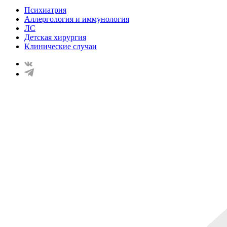
Психиатрия
Аллергология и иммунология
ЛС
Детская хирургия
Клинические случаи