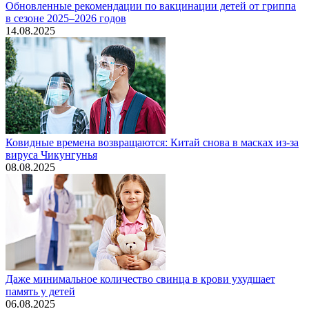
Обновленные рекомендации по вакцинации детей от гриппа
в сезоне 2025–2026 годов
14.08.2025
Ковидные времена возвращаются: Китай снова в масках из-за
вируса Чикунгунья
08.08.2025
Даже минимальное количество свинца в крови ухудшает
память у детей
06.08.2025