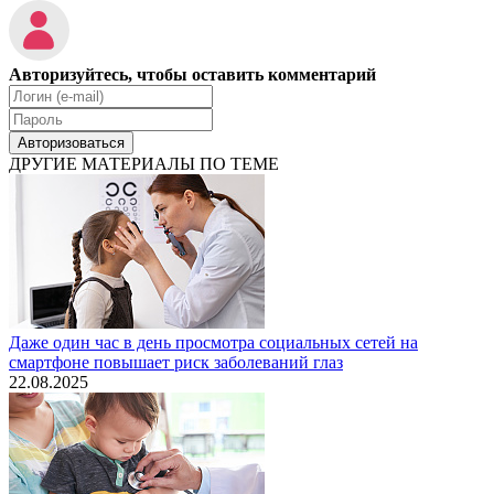
Авторизуйтесь, чтобы оставить комментарий
Авторизоваться
ДРУГИЕ МАТЕРИАЛЫ ПО ТЕМЕ
Даже один час в день просмотра социальных сетей на
смартфоне повышает риск заболеваний глаз
22.08.2025