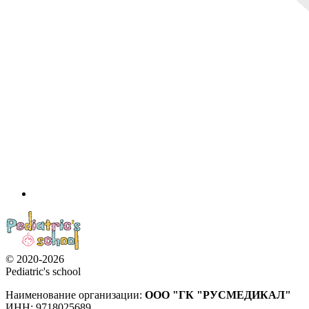
© 2020-2026
Pediatric's school
Наименование организации:
ООО
"ГК "РУСМЕДИКАЛ"
ИНН: 9718025689