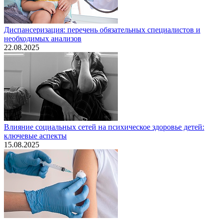
Диспансеризация: перечень обязательных специалистов и
необходимых анализов
22.08.2025
Влияние социальных сетей на психическое здоровье детей:
ключевые аспекты
15.08.2025