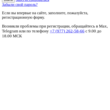
Забыли свой пароль?
Если вы впервые на сайте, заполните, пожалуйста,
регистрационную форму.
Возникли проблемы при регистрации, обращайтесь в Max,
Telegram или по телефону
+7 (977) 262-58-66
с 9.00 до
18.00 МСК