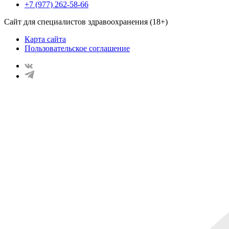
+7 (977) 262-58-66
Сайт для специалистов здравоохранения (18+)
Карта сайта
Пользовательское соглашение