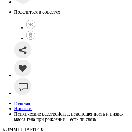
Поделиться в соцсетях
Главная
Новости
Психические расстройства, недоношенность и низкая
масса тела при рождении – есть ли связь?
КОММЕНТАРИИ
0