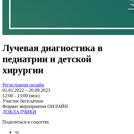
Лучевая диагностика в
педиатрии и детской
хирургии
Регистрация онлайн
01.01.2022 – 20.09.2023
12:00 - 13:00 (мск)
Участие бесплатное
Формат мероприятия
ОНЛАЙН
ДОКЛАДЧИКИ
Поделиться в соцсетях