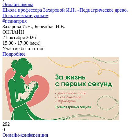
Онлайн-школа
Школа профессора Захаровой И.Н. «Педиатрическое древо.
Практические уроки»
#педиатрия
Захарова И.Н., Бережная И.В.
ОНЛАЙН
21 октября 2026
15:00 - 17:00 (мск)
Участие бесплатное
Подробнее
292
0
Онлайн-конференция