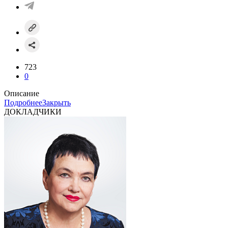
723
0
Описание
Подробнее
Закрыть
ДОКЛАДЧИКИ