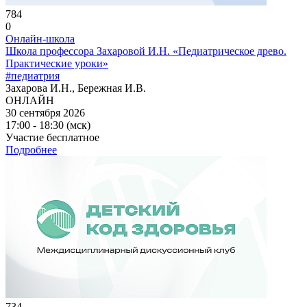
784
0
Онлайн-школа
Школа профессора Захаровой И.Н. «Педиатрическое древо.
Практические уроки»
#педиатрия
Захарова И.Н., Бережная И.В.
ОНЛАЙН
30 сентября 2026
17:00 - 18:30 (мск)
Участие бесплатное
Подробнее
734