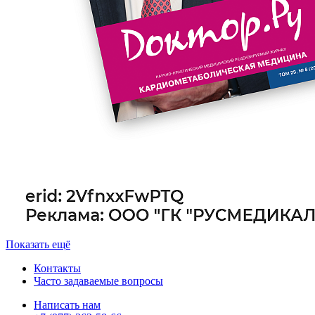
Показать ещё
Контакты
Часто задаваемые вопросы
Написать нам