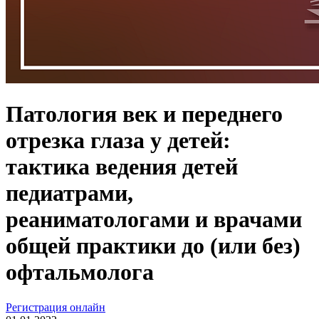
Патология век и переднего
отрезка глаза у детей:
тактика ведения детей
педиатрами,
реаниматологами и врачами
общей практики до (или без)
офтальмолога
Регистрация онлайн