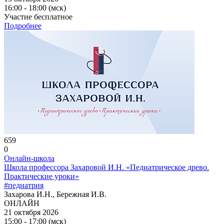
16:00 - 18:00 (мск)
Участие бесплатное
Подробнее
659
0
Онлайн-школа
Школа профессора Захаровой И.Н. «Педиатрическое древо.
Практические уроки»
#педиатрия
Захарова И.Н., Бережная И.В.
ОНЛАЙН
21 октября 2026
15:00 - 17:00 (мск)