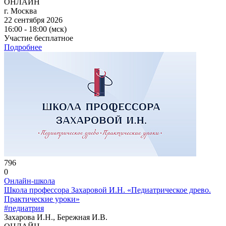
ОНЛАЙН
г. Москва
22 сентября 2026
16:00 - 18:00 (мск)
Участие бесплатное
Подробнее
796
0
Онлайн-школа
Школа профессора Захаровой И.Н. «Педиатрическое древо.
Практические уроки»
#педиатрия
Захарова И.Н., Бережная И.В.