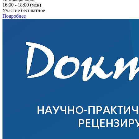
16:00 - 18:00 (мск)
Участие бесплатное
Подробнее