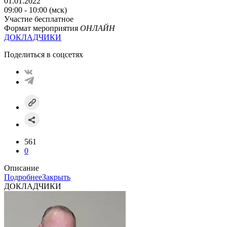
01.01.2022
09:00 - 10:00 (мск)
Участие бесплатное
Формат мероприятия
ОНЛАЙН
ДОКЛАДЧИКИ
Поделиться в соцсетях
561
0
Описание
Подробнее
Закрыть
ДОКЛАДЧИКИ