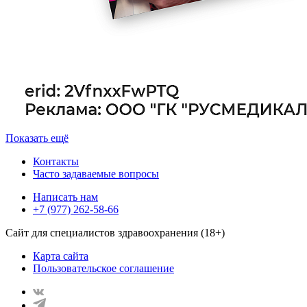
Показать ещё
Контакты
Часто задаваемые вопросы
Написать нам
+7 (977) 262-58-66
Сайт для специалистов здравоохранения (18+)
Карта сайта
Пользовательское соглашение