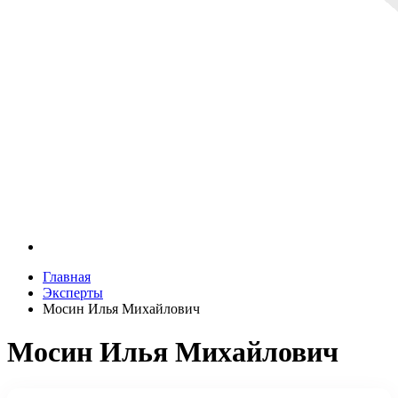
Главная
Эксперты
Мосин Илья Михайлович
Мосин Илья Михайлович