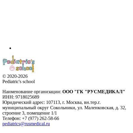
© 2020-2026
Pediatric's school
Наименование организации:
ООО
"ГК "РУСМЕДИКАЛ"
ИНН: 9718025689
Юридический адрес:
107113
,
г. Москва
,
вн.тер.г.
муниципальный округ Сокольники, ул. Маленковская, д. 32,
строение 3, помещение 1/1
Телефон: +7 (977) 262-58-66
pediatrics@rusmedical.ru