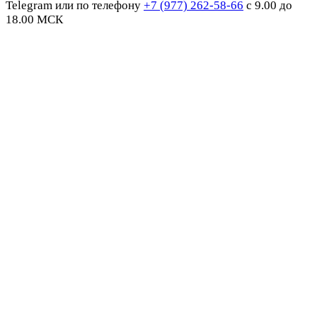
Telegram или по телефону
+7 (977) 262-58-66
с 9.00 до
18.00 МСК