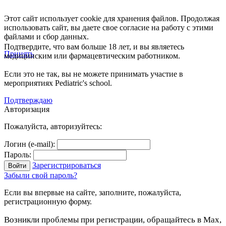
Этот сайт использует cookie для хранения файлов. Продолжая
использовать сайт, вы даете свое согласие на работу с этими
файлами и сбор данных.
Подтвердите, что вам больше 18 лет, и вы являетесь
Принять
медицинским или фармацевтическим работником.
Если это не так, вы не можете принимать участие в
мероприятиях Pediatric's school.
Подтверждаю
Авторизация
Пожалуйста, авторизуйтесь:
Логин (e-mail):
Пароль:
Зарегистрироваться
Забыли свой пароль?
Если вы впервые на сайте, заполните, пожалуйста,
регистрационную форму.
Возникли проблемы при регистрации, обращайтесь в Max,