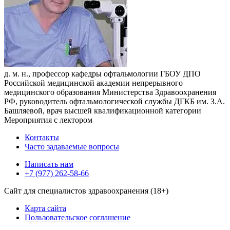
д. м. н., профессор кафедры офтальмологии ГБОУ ДПО
Российской медицинской академии непрерывного
медицинского образования Министерства Здравоохранения
РФ, руководитель офтальмологической службы ДГКБ им. З.А.
Башляевой, врач высшей квалификационной категории
Мероприятия с лектором
Контакты
Часто задаваемые вопросы
Написать нам
+7 (977) 262-58-66
Сайт для специалистов здравоохранения (18+)
Карта сайта
Пользовательское соглашение