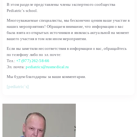
В этом разделе представлены члены экспертного сообщества
Pediatric`s school.
Многоуважаемые специалисты, мы бесконечно ценим ваше участие в
наших мероприятиях! Обращаем внимание, что информация о вас
была взята из открытых источников и являлась актуальной на момент
вашего участия в том или ином мероприятии.
Если вы заметили несоответствия в информации о вас, обращайтесь
по телефону либо по эл. почте:
Тел.:
+7 (977) 262-58-66
Эл. почта:
pediatrics@rusmedical.ru
Мы будем благодарны за ваши комментарии.
[pediatric`s]