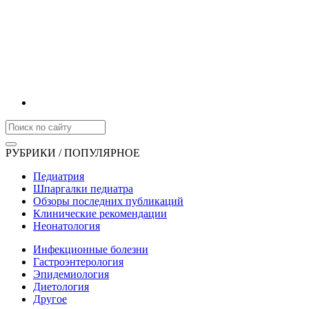
РУБРИКИ / ПОПУЛЯРНОЕ
Педиатрия
Шпаргалки педиатра
Обзоры последних публикаций
Клинические рекомендации
Неонатология
Инфекционные болезни
Гастроэнтерология
Эпидемиология
Диетология
Другое