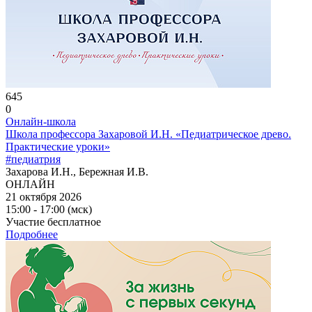
645
0
Онлайн-школа
Школа профессора Захаровой И.Н. «Педиатрическое древо.
Практические уроки»
#педиатрия
Захарова И.Н., Бережная И.В.
ОНЛАЙН
21 октября 2026
15:00 - 17:00 (мск)
Участие бесплатное
Подробнее