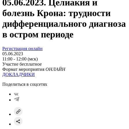
05.06.2023. Целиакия и
болезнь Крона: трудности
дифференциального диагноза
в остром периоде
Регистрация онлайн
05.06.2023
11:00 - 12:00 (мск)
Участие бесплатное
Формат мероприятия
ОНЛАЙН
ДОКЛАДЧИКИ
Поделиться в соцсетях