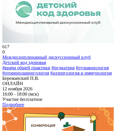
617
0
Междисциплинарный дискуссионный клуб
Детский код здоровья
#врачи общей практики
#педиатрия
#пульмонология
#оториноларингология
#аллергология и иммунология
Бережанский П.В.
ОНЛАЙН
12 ноября 2026
16:00 - 18:00 (мск)
Участие бесплатное
Подробнее