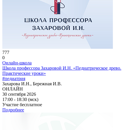
777
0
Онлайн-школа
Школа профессора Захаровой И.Н. «Педиатрическое древо.
Практические уроки»
#педиатрия
Захарова И.Н., Бережная И.В.
ОНЛАЙН
30 сентября 2026
17:00 - 18:30 (мск)
Участие бесплатное
Подробнее