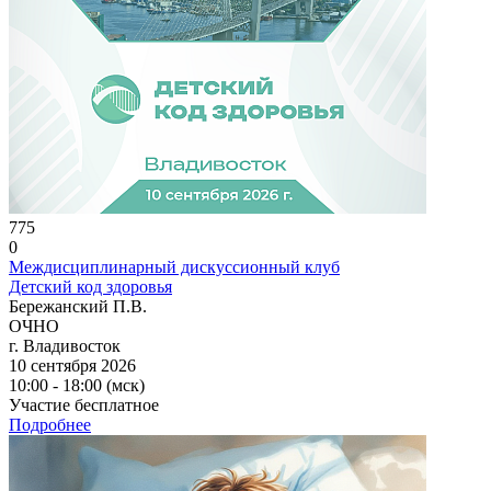
775
0
Междисциплинарный дискуссионный клуб
Детский код здоровья
Бережанский П.В.
ОЧНО
г. Владивосток
10 сентября 2026
10:00 - 18:00 (мск)
Участие бесплатное
Подробнее