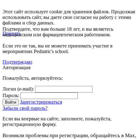
Этот сайт использует cookie для хранения файлов. Продолжая
использовать сайт, вы даете свое согласие на работу с этими
файлами и сбор данных.
Подтвердите, что вам больше 18 лет, и вы являетесь
Принять
медицинским или фармацевтическим работником.
Если это не так, вы не можете принимать участие в
мероприятиях Pediatric's school.
Подтверждаю
Авторизация
Пожалуйста, авторизуйтесь:
Логин (e-mail):
Пароль:
Зарегистрироваться
Забыли свой пароль?
Если вы впервые на сайте, заполните, пожалуйста,
регистрационную форму.
Возникли проблемы при регистрации, обращайтесь в Max,