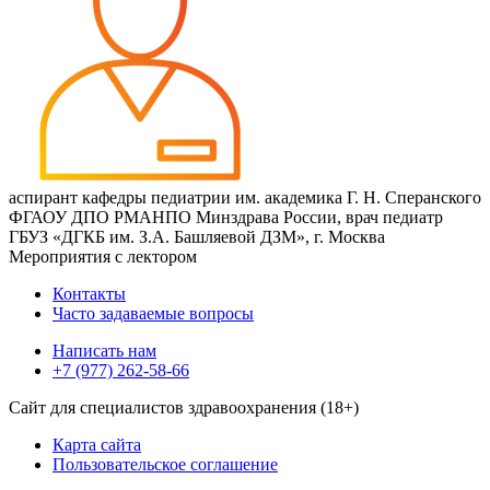
аспирант кафедры педиатрии им. академика Г. Н. Сперанского
ФГАОУ ДПО РМАНПО Минздрава России, врач педиатр
ГБУЗ «ДГКБ им. З.А. Башляевой ДЗМ», г. Москва
Мероприятия с лектором
Контакты
Часто задаваемые вопросы
Написать нам
+7 (977) 262-58-66
Сайт для специалистов здравоохранения (18+)
Карта сайта
Пользовательское соглашение