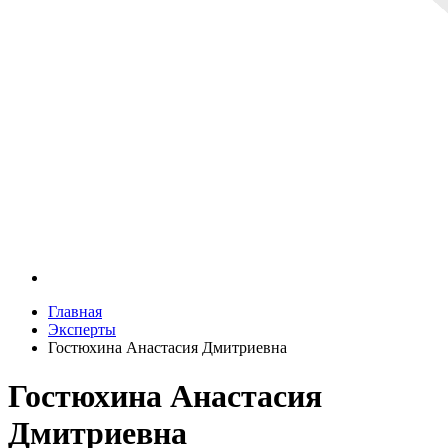
Главная
Эксперты
Гостюхина Анастасия Дмитриевна
Гостюхина Анастасия
Дмитриевна