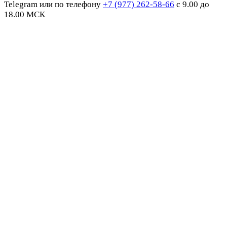
Telegram или по телефону
+7 (977) 262-58-66
с 9.00 до
18.00 МСК