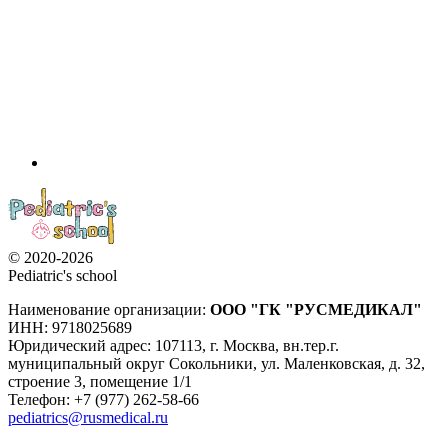
© 2020-2026
Pediatric's school
Наименование организации:
ООО
"ГК "РУСМЕДИКАЛ"
ИНН: 9718025689
Юридический адрес:
107113
,
г. Москва
,
вн.тер.г.
муниципальный округ Сокольники, ул. Маленковская, д. 32,
строение 3, помещение 1/1
Телефон: +7 (977) 262-58-66
pediatrics@rusmedical.ru