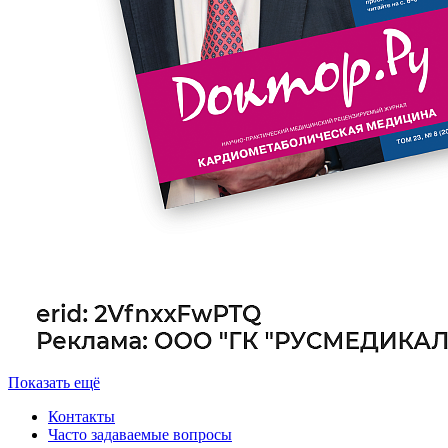
Показать ещё
Контакты
Часто задаваемые вопросы