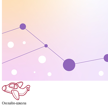
Онлайн-школа