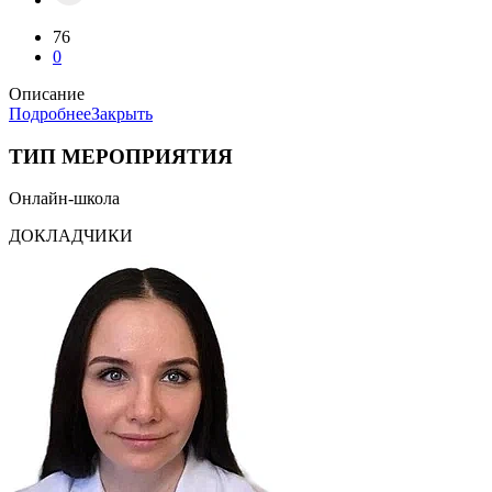
76
0
Описание
Подробнее
Закрыть
ТИП МЕРОПРИЯТИЯ
Онлайн-школа
ДОКЛАДЧИКИ