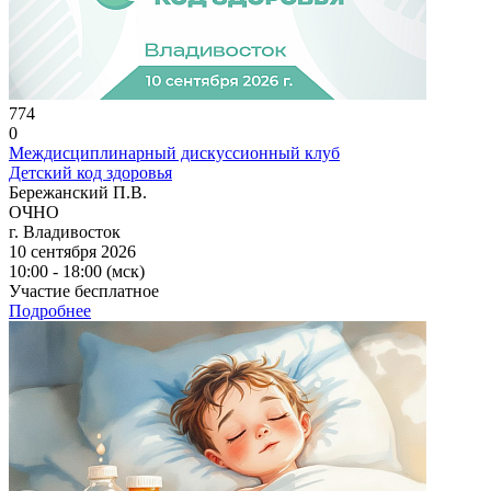
774
0
Междисциплинарный дискуссионный клуб
Детский код здоровья
Бережанский П.В.
ОЧНО
г. Владивосток
10 сентября 2026
10:00 - 18:00 (мск)
Участие бесплатное
Подробнее