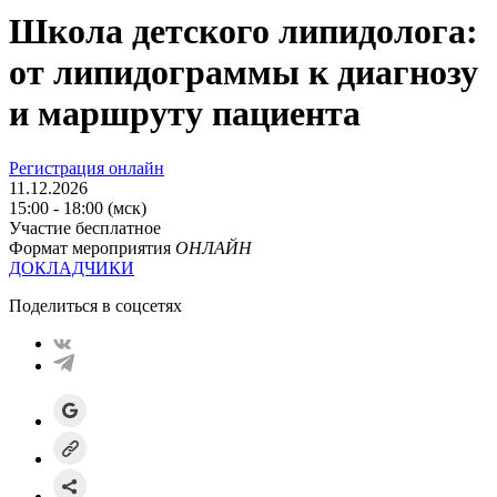
Школа детского липидолога:
от липидограммы к диагнозу
и маршруту пациента
Регистрация онлайн
11.12.2026
15:00 - 18:00 (мск)
Участие бесплатное
Формат мероприятия
ОНЛАЙН
ДОКЛАДЧИКИ
Поделиться в соцсетях