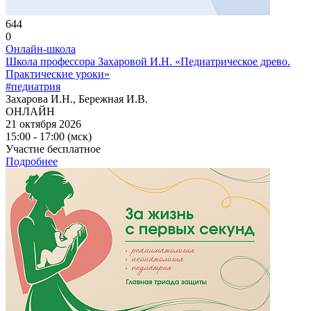
644
0
Онлайн-школа
Школа профессора Захаровой И.Н. «Педиатрическое древо.
Практические уроки»
#педиатрия
Захарова И.Н., Бережная И.В.
ОНЛАЙН
21 октября 2026
15:00 - 17:00 (мск)
Участие бесплатное
Подробнее