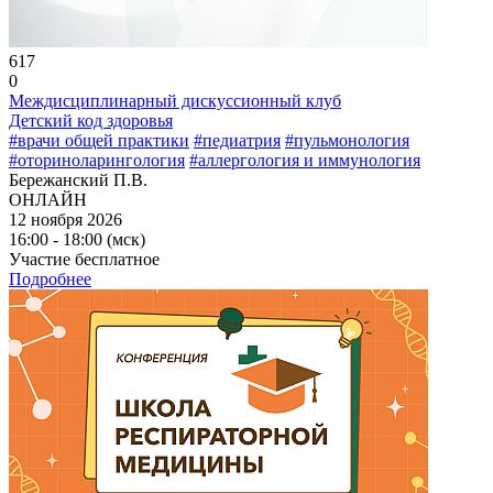
617
0
Междисциплинарный дискуссионный клуб
Детский код здоровья
#врачи общей практики
#педиатрия
#пульмонология
#оториноларингология
#аллергология и иммунология
Бережанский П.В.
ОНЛАЙН
12 ноября 2026
16:00 - 18:00 (мск)
Участие бесплатное
Подробнее