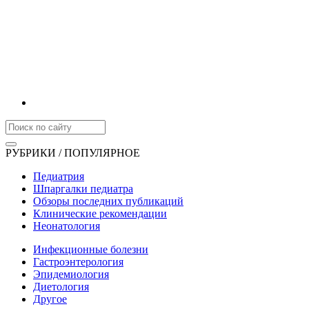
РУБРИКИ / ПОПУЛЯРНОЕ
Педиатрия
Шпаргалки педиатра
Обзоры последних публикаций
Клинические рекомендации
Неонатология
Инфекционные болезни
Гастроэнтерология
Эпидемиология
Диетология
Другое