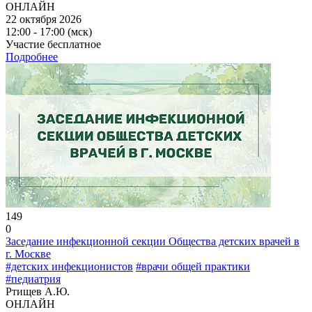
ОНЛАЙН
22 октября 2026
12:00 - 17:00 (мск)
Участие бесплатное
Подробнее
149
0
Заседание инфекционной секции Общества детских врачей в
г. Москве
#детских инфекционистов
#врачи общей практики
#педиатрия
Ртищев А.Ю.
ОНЛАЙН