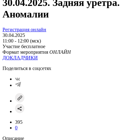
30.04.2025. Задняя уретра.
Аномалии
Регистрация онлайн
30.04.2025
11:00 - 12:00 (мск)
Участие бесплатное
Формат мероприятия
ОНЛАЙН
ДОКЛАДЧИКИ
Поделиться в соцсетях
395
0
Описание