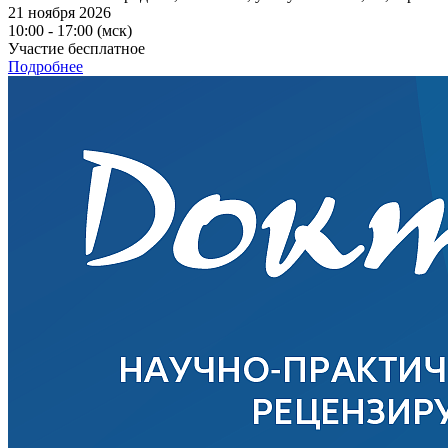
21 ноября 2026
10:00 - 17:00 (мск)
Участие бесплатное
Подробнее