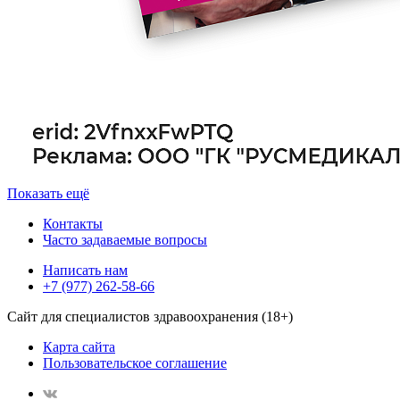
Показать ещё
Контакты
Часто задаваемые вопросы
Написать нам
+7 (977) 262-58-66
Сайт для специалистов здравоохранения (18+)
Карта сайта
Пользовательское соглашение