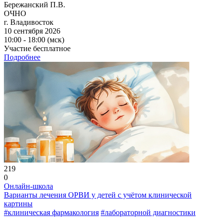
Бережанский П.В.
ОЧНО
г. Владивосток
10 сентября 2026
10:00 - 18:00 (мск)
Участие бесплатное
Подробнее
219
0
Онлайн-школа
Варианты лечения ОРВИ у детей с учётом клинической
картины
#клиническая фармакология
#лабораторной диагностики