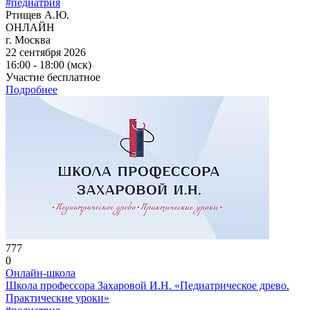
#педиатрия
Ртищев А.Ю.
ОНЛАЙН
г. Москва
22 сентября 2026
16:00 - 18:00 (мск)
Участие бесплатное
Подробнее
777
0
Онлайн-школа
Школа профессора Захаровой И.Н. «Педиатрическое древо.
Практические уроки»