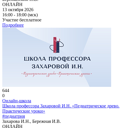
ОНЛАЙН
13 октября 2026
16:00 - 18:00 (мск)
Участие бесплатное
Подробнее
644
0
Онлайн-школа
Школа профессора Захаровой И.Н. «Педиатрическое древо.
Практические уроки»
#педиатрия
Захарова И.Н., Бережная И.В.
ОНЛАЙН