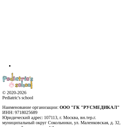
© 2020-2026
Pediatric's school
Наименование организации:
ООО
"ГК "РУСМЕДИКАЛ"
ИНН: 9718025689
Юридический адрес:
107113
,
г. Москва
,
вн.тер.г.
муниципальный округ Сокольники, ул. Маленковская, д. 32,