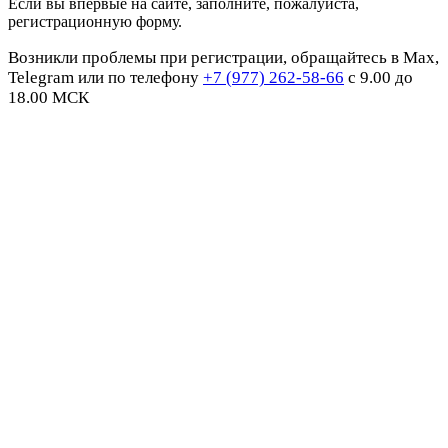
Если вы впервые на сайте, заполните, пожалуйста,
регистрационную форму.
Возникли проблемы при регистрации, обращайтесь в Max,
Telegram или по телефону
+7 (977) 262-58-66
с 9.00 до
18.00 МСК