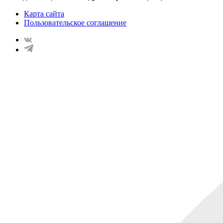
Карта сайта
Пользовательское соглашение