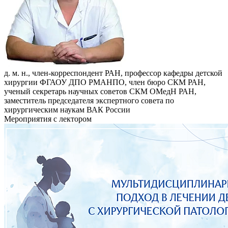
д. м. н., член-корреспондент РАН, профессор кафедры детской
хирургии ФГАОУ ДПО РМАНПО, член бюро СКМ РАН,
ученый секретарь научных советов СКМ ОМедН РАН,
заместитель председателя экспертного совета по
хирургическим наукам ВАК России
Мероприятия с лектором