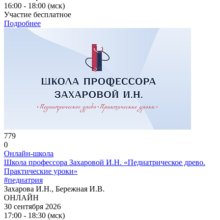
16:00 - 18:00 (мск)
Участие бесплатное
Подробнее
779
0
Онлайн-школа
Школа профессора Захаровой И.Н. «Педиатрическое древо.
Практические уроки»
#педиатрия
Захарова И.Н., Бережная И.В.
ОНЛАЙН
30 сентября 2026
17:00 - 18:30 (мск)