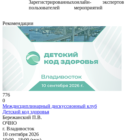
Зарегистрированных
онлайн-
экспертов
пользователей
мероприятий
Рекомендации
776
0
Междисциплинарный дискуссионный клуб
Детский код здоровья
Бережанский П.В.
ОЧНО
г. Владивосток
10 сентября 2026
10:00 - 18:00 (мск)