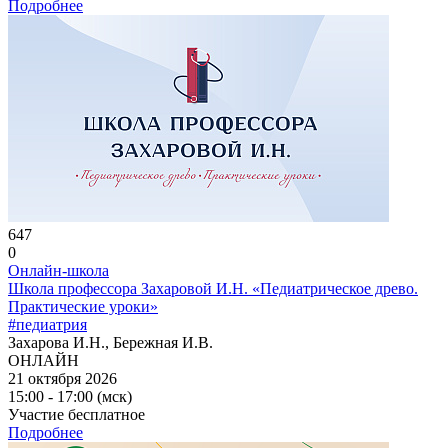
Подробнее
647
0
Онлайн-школа
Школа профессора Захаровой И.Н. «Педиатрическое древо.
Практические уроки»
#педиатрия
Захарова И.Н., Бережная И.В.
ОНЛАЙН
21 октября 2026
15:00 - 17:00 (мск)
Участие бесплатное
Подробнее