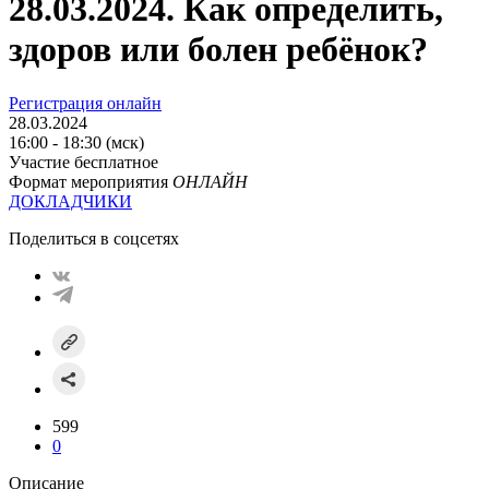
28.03.2024. Как определить,
здоров или болен ребёнок?
Регистрация онлайн
28.03.2024
16:00 - 18:30 (мск)
Участие бесплатное
Формат мероприятия
ОНЛАЙН
ДОКЛАДЧИКИ
Поделиться в соцсетях
599
0
Описание