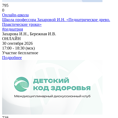
795
0
Онлайн-школа
Школа профессора Захаровой И.Н. «Педиатрическое древо.
Практические уроки»
#педиатрия
Захарова И.Н., Бережная И.В.
ОНЛАЙН
30 сентября 2026
17:00 - 18:30 (мск)
Участие бесплатное
Подробнее
738