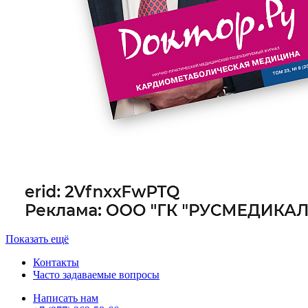
Показать ещё
Контакты
Часто задаваемые вопросы
Написать нам