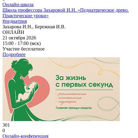
Онлайн-школа
Школа профессора Захаровой И.Н. «Педиатрическое древо.
Практические уроки»
#педиатрия
Захарова И.Н., Бережная И.В.
ОНЛАЙН
21 октября 2026
15:00 - 17:00 (мск)
Участие бесплатное
Подробнее
301
0
Онлайн-конференция