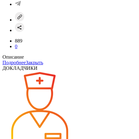
889
0
Описание
Подробнее
Закрыть
ДОКЛАДЧИКИ