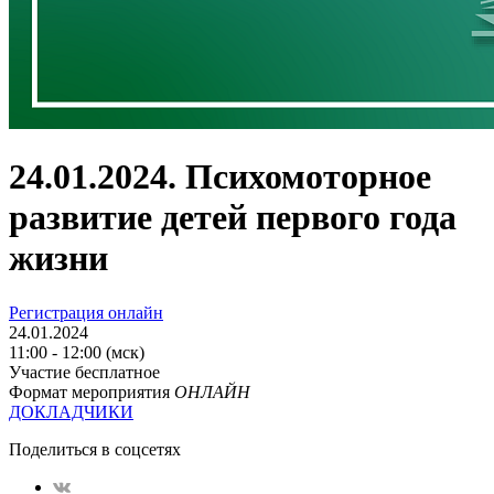
24.01.2024. Психомоторное
развитие детей первого года
жизни
Регистрация онлайн
24.01.2024
11:00 - 12:00 (мск)
Участие бесплатное
Формат мероприятия
ОНЛАЙН
ДОКЛАДЧИКИ
Поделиться в соцсетях